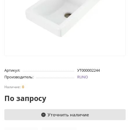
Артикул:
УТ000002244
Производитель:
RUNO
0
По запросу
Уточнить наличие