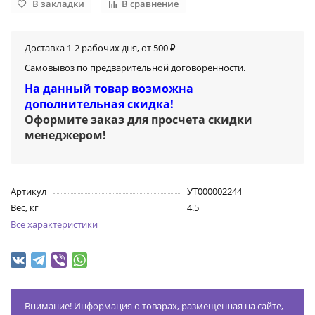
В закладки
В сравнение
Доставка 1-2 рабочих дня, от 500 ₽
Самовывоз по предварительной договоренности.
На данный товар возможна
дополнительная скидка!
Оформите заказ для просчета скидки
менеджером
!
Артикул
УТ000002244
Вес, кг
4.5
Все характеристики
Внимание! Информация о товарах, размещенная на сайте,