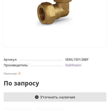
Артикул:
SEML1501/2BEF
Производитель:
Stahlmann
0
По запросу
Уточнить наличие