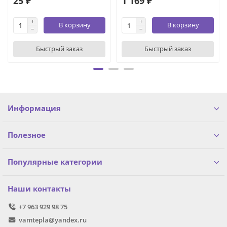
25 ₽
1 169 ₽
В корзину
В корзину
Быстрый заказ
Быстрый заказ
Информация
Полезное
Популярные категории
Наши контакты
+7 963 929 98 75
vamtepla@yandex.ru