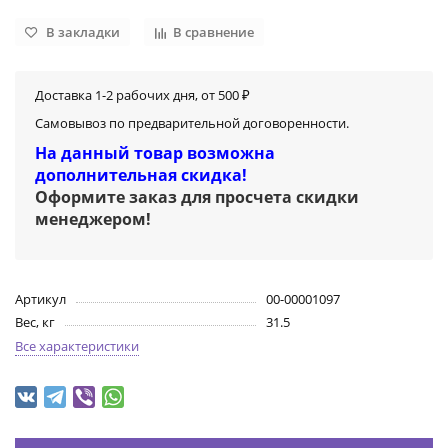
В закладки
В сравнение
Доставка 1-2 рабочих дня, от 500 ₽
Самовывоз по предварительной договоренности.
На данный товар возможна
дополнительная скидка!
Оформите заказ для просчета скидки
менеджером
!
Артикул
00-00001097
Вес, кг
31.5
Все характеристики