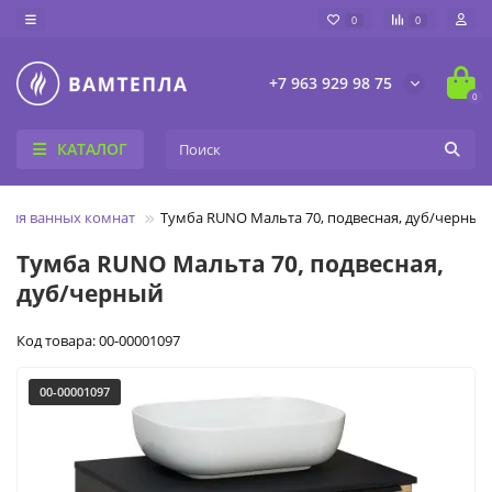
0
0
+7 963 929 98 75
0
КАТАЛОГ
для ванных комнат
Тумба RUNO Мальта 70, подвесная, дуб/черный
Тумба RUNO Мальта 70, подвесная,
дуб/черный
Код товара: 00-00001097
00-00001097