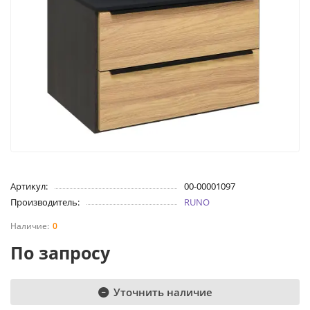
Артикул:
00-00001097
Производитель:
RUNO
0
По запросу
Уточнить наличие