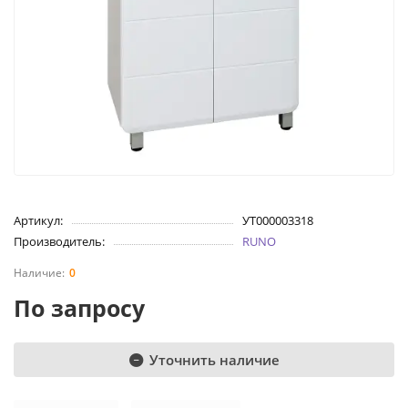
Артикул:
УТ000003318
Производитель:
RUNO
0
По запросу
Уточнить наличие