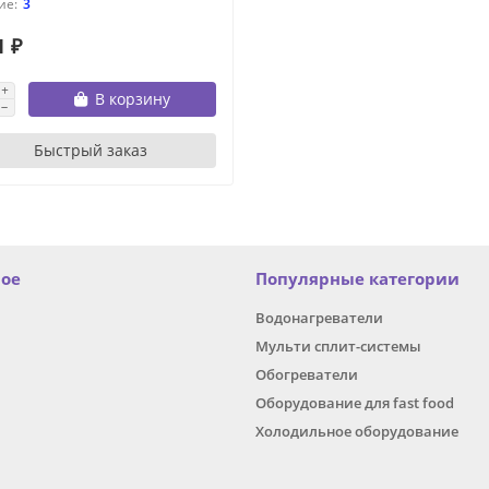
3
1 ₽
В корзину
Быстрый заказ
ное
Популярные категории
Водонагреватели
Мульти сплит-системы
Обогреватели
Оборудование для fast food
Холодильное оборудование