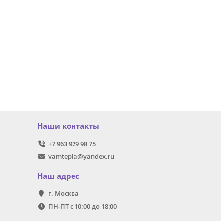
Наши контакты
+7 963 929 98 75
vamtepla@yandex.ru
Наш адрес
г. Москва
ПН-ПТ с 10:00 до 18:00