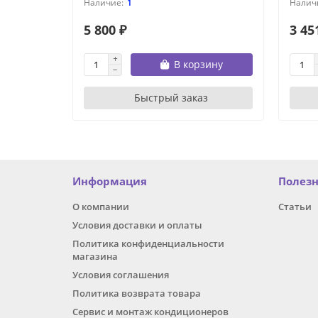
1
5 800 ₽
3 45
В корзину
Быстрый заказ
Информация
Полез
О компании
Статьи
Условия доставки и оплаты
Политика конфиденциальности
магазина
Условия соглашения
Политика возврата товара
Сервис и монтаж кондиционеров