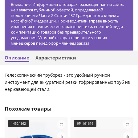
Внимание! Информация о товарах, размещенная на сайте,
не является публичной офертой, определяемой
положениями Части 2 Статьи 437 Гражданского кодекса
Российской Федерации. Производители вправе вносить
изменения в технические характеристики, внешний вид и
комплектацию товаров без предварительного
уведомления. Уточняйте характеристики у наших
менеджеров перед оформлением заказа.
Описание
Характеристики
Телескопический труборез - это удобный ручной
инструмент для аккуратной резки гофрированных труб из
нержавеющей стали.
Похожие товары
14524162
9P-161616