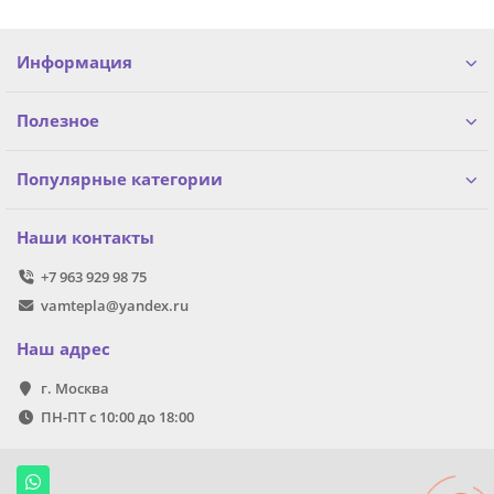
Информация
Полезное
Популярные категории
Наши контакты
+7 963 929 98 75
vamtepla@yandex.ru
Наш адрес
г. Москва
ПН-ПТ с 10:00 до 18:00