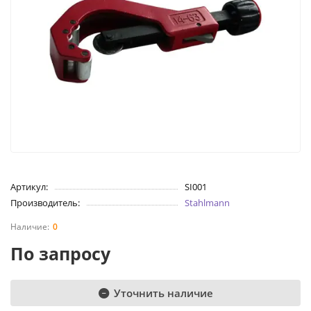
Артикул:
SI001
Производитель:
Stahlmann
0
По запросу
Уточнить наличие