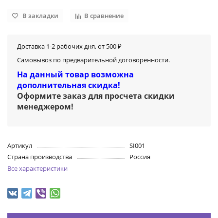
В закладки
В сравнение
Доставка 1-2 рабочих дня, от 500 ₽
Самовывоз по предварительной договоренности.
На данный товар возможна
дополнительная скидка!
Оформите заказ для просчета скидки
менеджером
!
Артикул
SI001
Страна производства
Россия
Все характеристики