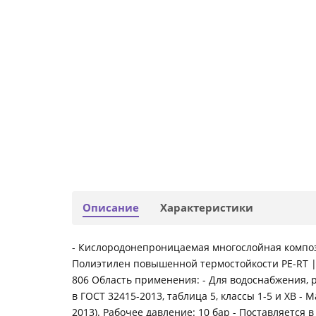
Описание
Характеристики
- Кислородонепроницаемая многослойная композ
Полиэтилен повышенной термостойкости PE-RT |
806 Область применения: - Для водоснабжения, 
в ГОСТ 32415-2013, таблица 5, классы 1-5 и ХВ -
2013). Рабочее давление: 10 бар - Поставляется в