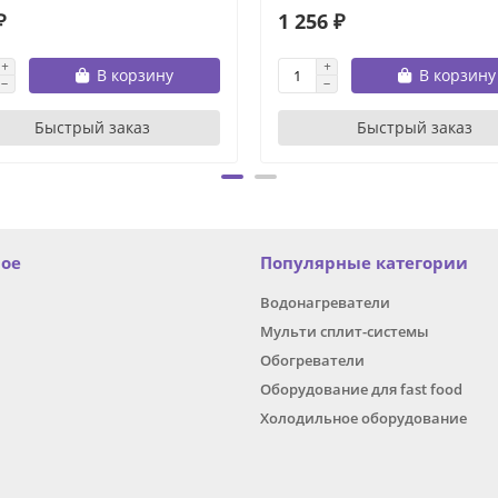
₽
1 256 ₽
В корзину
В корзину
Быстрый заказ
Быстрый заказ
ное
Популярные категории
Водонагреватели
Мульти сплит-системы
Обогреватели
Оборудование для fast food
Холодильное оборудование