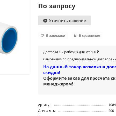
По запросу
Уточнить наличие
В закладки
В сравнение
Доставка 1-2 рабочих дня, от 500 ₽
Самовывоз по предварительной договоренн
На данный товар возможна доп
скидка!
Оформите заказ для просчета с
менеджером
!
Артикул
1084
Длина м, м
200