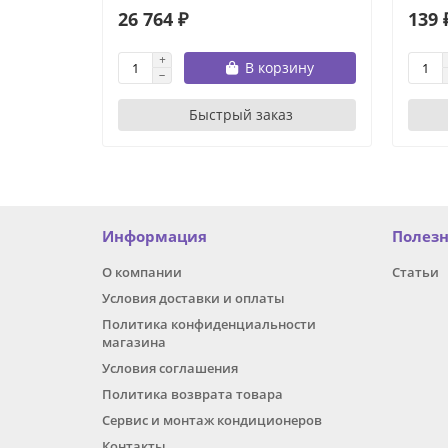
26 764 ₽
139 
В корзину
Быстрый заказ
Информация
Полез
О компании
Статьи
Условия доставки и оплаты
Политика конфиденциальности
магазина
Условия соглашения
Политика возврата товара
Сервис и монтаж кондиционеров
Контакты