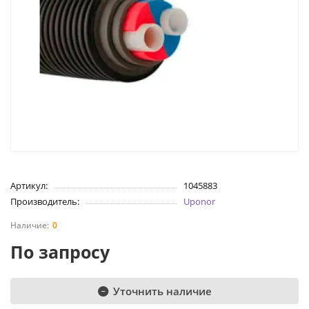
Артикул:
1045883
Производитель:
Uponor
0
По запросу
Уточнить наличие