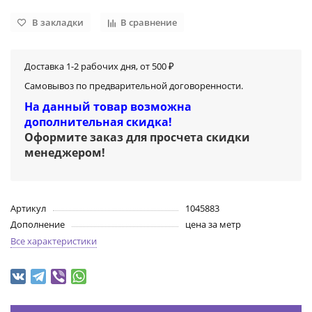
В закладки
В сравнение
Доставка 1-2 рабочих дня, от 500 ₽
Самовывоз по предварительной договоренности.
На данный товар возможна
дополнительная скидка!
Оформите заказ для просчета скидки
менеджером
!
Артикул
1045883
Дополнение
цена за метр
Все характеристики