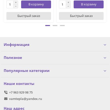
В корзину
В корзину
Быстрый заказ
Быстрый заказ
Информация
Полезное
Популярные категории
Наши контакты
+7 963 929 98 75
vamtepla@yandex.ru
Наш адрес