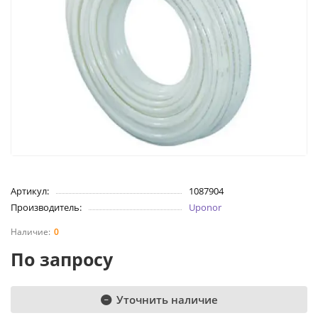
Артикул:
1087904
Производитель:
Uponor
0
По запросу
Уточнить наличие