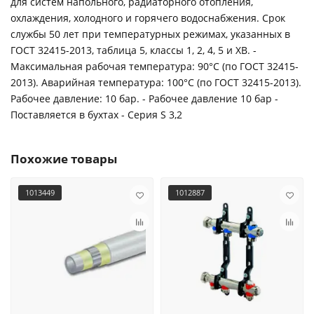
для систем напольного, радиаторного отопления,
охлаждения, холодного и горячего водоснабжения. Срок
службы 50 лет при температурных режимах, указанных в
ГОСТ 32415-2013, таблица 5, классы 1, 2, 4, 5 и ХВ. -
Максимальная рабочая температура: 90°C (по ГОСТ 32415-
2013). Аварийная температура: 100°C (по ГОСТ 32415-2013).
Рабочее давление: 10 бар. - Рабочее давление 10 бар -
Поставляется в бухтах - Серия S 3,2
Похожие товары
1013449
1012887