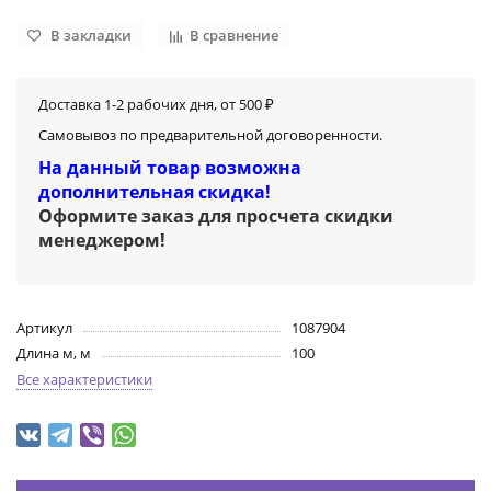
В закладки
В сравнение
Доставка 1-2 рабочих дня, от 500 ₽
Самовывоз по предварительной договоренности.
На данный товар возможна
дополнительная скидка!
Оформите заказ для просчета скидки
менеджером
!
Артикул
1087904
Длина м, м
100
Все характеристики