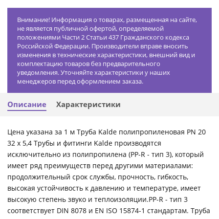
Внимание! Информация о товарах, размещенная на сайте,
не является публичной офертой, определяемой
положениями Части 2 Статьи 437 Гражданского кодекса
Российской Федерации. Производители вправе вносить
изменения в технические характеристики, внешний вид и
комплектацию товаров без предварительного
уведомления. Уточняйте характеристики у наших
менеджеров перед оформлением заказа.
Описание
Характеристики
Цена указана за 1 м Труба Kalde полипропиленовая PN 20
32 х 5,4 Трубы и фитинги Kalde производятся
исключительно из полипропилена (PP-R - тип 3), который
имеет ряд преимуществ перед другими материалами:
продолжительный срок службы, прочность, гибкость,
высокая устойчивость к давлению и температуре, имеет
высокую степень звуко и теплоизоляции.PP-R - тип 3
соответствует DIN 8078 и EN ISO 15874-1 стандартам. Труба