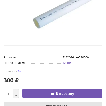
Артикул:
R.3202-tbe-320000
Производитель:
Kalde
40
306 ₽
В корзину
Быстрый заказ