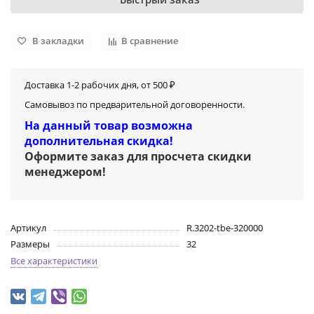
В закладки
В сравнение
Доставка 1-2 рабочих дня, от 500 ₽
Самовывоз по предварительной договоренности.
На данный товар возможна
дополнительная скидка!
Оформите заказ для просчета скидки
менеджером
!
Артикул
R.3202-tbe-320000
Размеры
32
Все характеристики