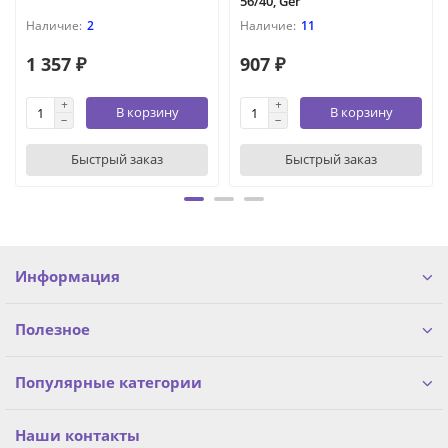
56/40, Ger
2
11
1 357 ₽
907 ₽
В корзину
В корзину
Быстрый заказ
Быстрый заказ
Информация
Полезное
Популярные категории
Наши контакты