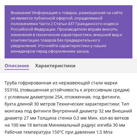
Внимание! Информация о товарах, размещенная на сайте,
не является публичной офертой, определяемой
положениями Части 2 Статьи 437 Гражданского кодекса
Российской Федерации. Производители вправе вносить
изменения в технические характеристики, внешний вид и
комплектацию товаров без предварительного
уведомления. Уточняйте характеристики у наших
менеджеров перед оформлением заказа.
Описание
Характеристики
Труба гофрированная из нержавеющей стали марки
SS316L (повышенная устойчивость к агрессивным средам)
с условным диаметром 25А, отожженная, под фитинги,
бухта длиной 30 метров Технические характеристики: Тип
монтажа под фитинги Внутренний диаметр 32 мм Внешний
диаметр 27 мм Толщина стенки 0,3 мм Мин. кол-во витков
на 100 мм 18 витков Минимальный радиус изгиба 30 мм
Рабочая температура 150°С при давлении 1,5 Мпа