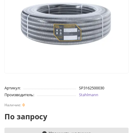
Артикул:
SP3162500030
Производитель:
Stahlmann
0
По запросу