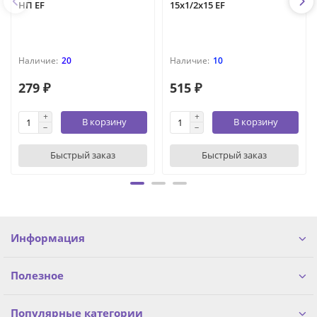
НП EF
15х1/2х15 EF
20
10
279 ₽
515 ₽
В корзину
В корзину
Быстрый заказ
Быстрый заказ
Информация
Полезное
Популярные категории