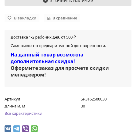
Уточнить наличие
В закладки
В сравнение
Доставка 1-2 рабочих дня, от 500 ₽
Самовывоз по предварительной договоренности.
На данный товар возможна
дополнительная скидка!
Оформите заказ для просчета скидки
менеджером
!
Артикул
SP3162500030
Длина м, м
30
Все характеристики