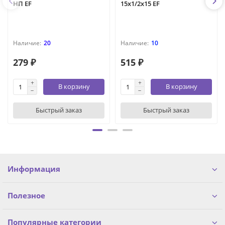
НП EF
15х1/2х15 EF
20
10
279 ₽
515 ₽
В корзину
В корзину
Быстрый заказ
Быстрый заказ
Информация
Полезное
Популярные категории