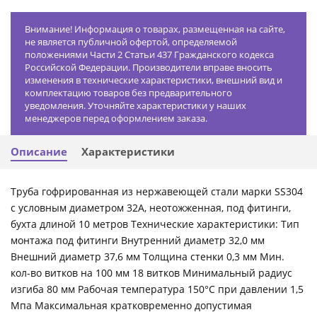
Внимание! Информация о товарах, размещенная на сайте,
не является публичной офертой, определяемой
положениями Части 2 Статьи 437 Гражданского кодекса
Российской Федерации. Производители вправе вносить
изменения в технические характеристики, внешний вид и
комплектацию товаров без предварительного
уведомления. Уточняйте характеристики у наших
менеджеров перед оформлением заказа.
Описание
Характеристики
Труба гофрированная из нержавеющей стали марки SS304
с условным диаметром 32А, неотожженная, под фитинги,
бухта длиной 10 метров Технические характеристики: Тип
монтажа под фитинги Внутренний диаметр 32,0 мм
Внешний диаметр 37,6 мм Толщина стенки 0,3 мм Мин.
кол-во витков на 100 мм 18 витков Минимальный радиус
изгиба 80 мм Рабочая температура 150°С при давлении 1,5
Мпа Максимальная кратковременно допустимая