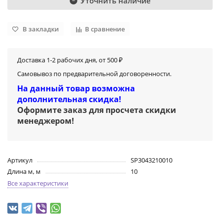
Уточнить наличие
В закладки
В сравнение
Доставка 1-2 рабочих дня, от 500 ₽
Самовывоз по предварительной договоренности.
На данный товар возможна
дополнительная скидка!
Оформите заказ для просчета скидки
менеджером
!
Артикул
SP3043210010
Длина м, м
10
Все характеристики