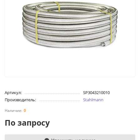
Артикул:
SP3043210010
Производитель:
Stahlmann
0
По запросу