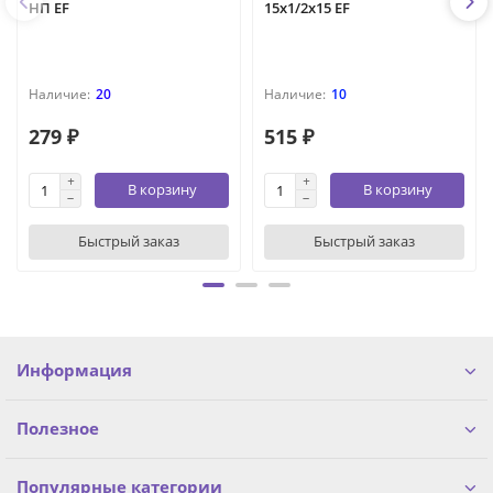
НП EF
15х1/2х15 EF
20
10
279 ₽
515 ₽
В корзину
В корзину
Быстрый заказ
Быстрый заказ
Информация
Полезное
Популярные категории