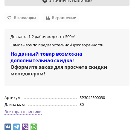
Уточнить наличие
В закладки
В сравнение
Доставка 1-2 рабочих дня, от 500 ₽
Самовывоз по предварительной договоренности.
На данный товар возможна
дополнительная скидка!
Оформите заказ для просчета скидки
менеджером
!
Артикул
SP3042500030
Длина м, м
30
Все характеристики