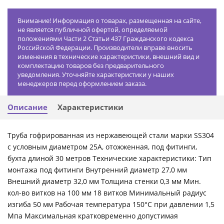
Внимание! Информация о товарах, размещенная на сайте,
не является публичной офертой, определяемой
положениями Части 2 Статьи 437 Гражданского кодекса
Российской Федерации. Производители вправе вносить
изменения в технические характеристики, внешний вид и
комплектацию товаров без предварительного
уведомления. Уточняйте характеристики у наших
менеджеров перед оформлением заказа.
Описание
Характеристики
Труба гофрированная из нержавеющей стали марки SS304
с условным диаметром 25А, отожженная, под фитинги,
бухта длиной 30 метров Технические характеристики: Тип
монтажа под фитинги Внутренний диаметр 27,0 мм
Внешний диаметр 32,0 мм Толщина стенки 0,3 мм Мин.
кол-во витков на 100 мм 18 витков Минимальный радиус
изгиба 50 мм Рабочая температура 150°С при давлении 1,5
Мпа Максимальная кратковременно допустимая