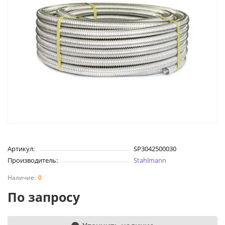
Артикул:
SP3042500030
Производитель:
Stahlmann
0
По запросу