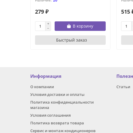
20
279 ₽
515 
В корзину
Быстрый заказ
Информация
Полез
О компании
Статьи
Условия доставки и оплаты
Политика конфиденциальности
магазина
Условия соглашения
Политика возврата товара
Сервис и монтаж кондиционеров