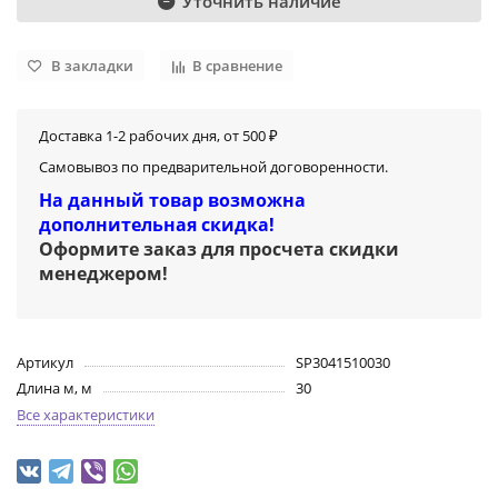
Уточнить наличие
В закладки
В сравнение
Доставка 1-2 рабочих дня, от 500 ₽
Самовывоз по предварительной договоренности.
На данный товар возможна
дополнительная скидка!
Оформите заказ для просчета скидки
менеджером
!
Артикул
SP3041510030
Длина м, м
30
Все характеристики