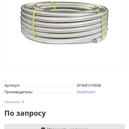
Артикул:
SP3041510030
Производитель:
Stahlmann
0
По запросу