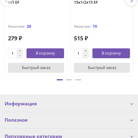
НП EF
15х1/2х15 EF
20
10
279 ₽
515 ₽
В корзину
В корзину
Быстрый заказ
Быстрый заказ
Информация
Полезное
Популярные категории