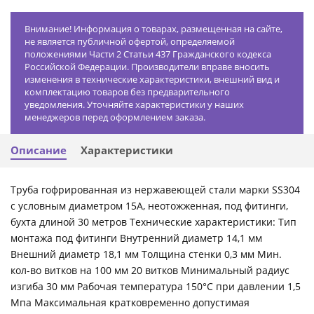
Внимание! Информация о товарах, размещенная на сайте,
не является публичной офертой, определяемой
положениями Части 2 Статьи 437 Гражданского кодекса
Российской Федерации. Производители вправе вносить
изменения в технические характеристики, внешний вид и
комплектацию товаров без предварительного
уведомления. Уточняйте характеристики у наших
менеджеров перед оформлением заказа.
Описание
Характеристики
Труба гофрированная из нержавеющей стали марки SS304
с условным диаметром 15А, неотожженная, под фитинги,
бухта длиной 30 метров Технические характеристики: Тип
монтажа под фитинги Внутренний диаметр 14,1 мм
Внешний диаметр 18,1 мм Толщина стенки 0,3 мм Мин.
кол-во витков на 100 мм 20 витков Минимальный радиус
изгиба 30 мм Рабочая температура 150°С при давлении 1,5
Мпа Максимальная кратковременно допустимая