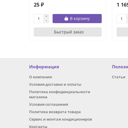
25 ₽
1 16
В корзину
Быстрый заказ
Информация
Полез
О компании
Статьи
Условия доставки и оплаты
Политика конфиденциальности
магазина
Условия соглашения
Политика возврата товара
Сервис и монтаж кондиционеров
Контакты