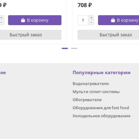
9 ₽
708 ₽
В корзину
В корзину
Быстрый заказ
Быстрый заказ
ное
Популярные категории
Водонагреватели
Мульти сплит-системы
Обогреватели
Оборудование для fast food
Холодильное оборудование