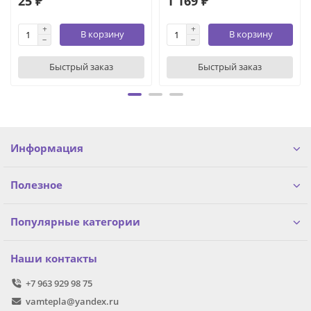
25 ₽
1 169 ₽
В корзину
В корзину
Быстрый заказ
Быстрый заказ
Информация
Полезное
Популярные категории
Наши контакты
+7 963 929 98 75
vamtepla@yandex.ru