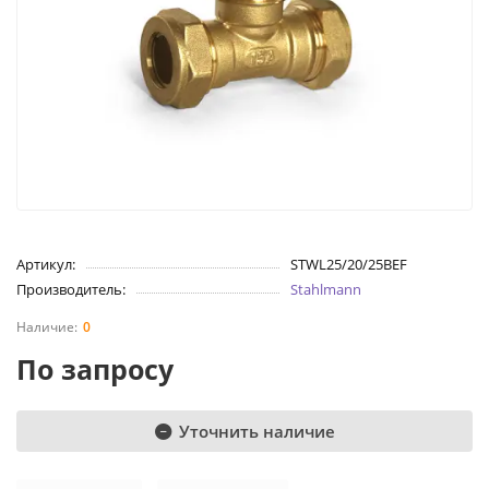
Артикул:
STWL25/20/25BEF
Производитель:
Stahlmann
0
По запросу
Уточнить наличие