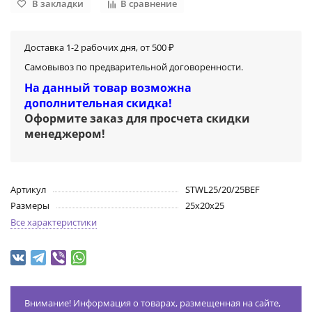
В закладки
В сравнение
Доставка 1-2 рабочих дня, от 500 ₽
Самовывоз по предварительной договоренности.
На данный товар возможна
дополнительная скидка!
Оформите заказ для просчета скидки
менеджером
!
Артикул
STWL25/20/25BEF
Размеры
25х20х25
Все характеристики
Внимание! Информация о товарах, размещенная на сайте,