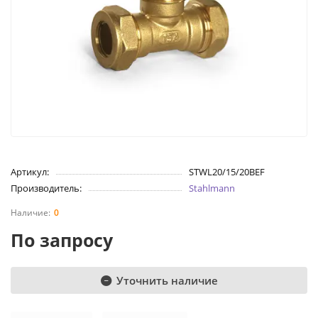
Артикул:
STWL20/15/20BEF
Производитель:
Stahlmann
0
По запросу
Уточнить наличие