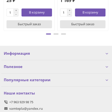
25 ₽
1 169 ₽
В корзину
В корзину
Быстрый заказ
Быстрый заказ
Информация
Полезное
Популярные категории
Наши контакты
+7 963 929 98 75
vamtepla@yandex.ru