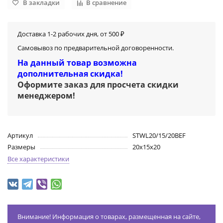
В закладки
В сравнение
Доставка 1-2 рабочих дня, от 500 ₽
Самовывоз по предварительной договоренности.
На данный товар возможна
дополнительная скидка!
Оформите заказ для просчета скидки
менеджером
!
Артикул
STWL20/15/20BEF
Размеры
20х15х20
Все характеристики
Внимание! Информация о товарах, размещенная на сайте,