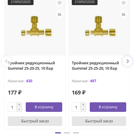
21009252025
21009252520
Тройник редукционный
Тройник редукционный
Gummel 25-20-25, 10 бар
Gummel 25-25-20, 10 бар
430
497
177 ₽
169 ₽
В корзину
В корзину
Быстрый заказ
Быстрый заказ