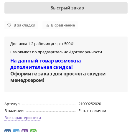
Быстрый заказ
В закладки
В сравнение
Доставка 1-2 рабочих дня, от 500 ₽
Самовывоз по предварительной договоренности.
На данный товар возможна
дополнительная скидка!
Оформите заказ для просчета скидки
менеджером
!
Артикул
21009252020
В наличии
Есть в наличии
Все характеристики