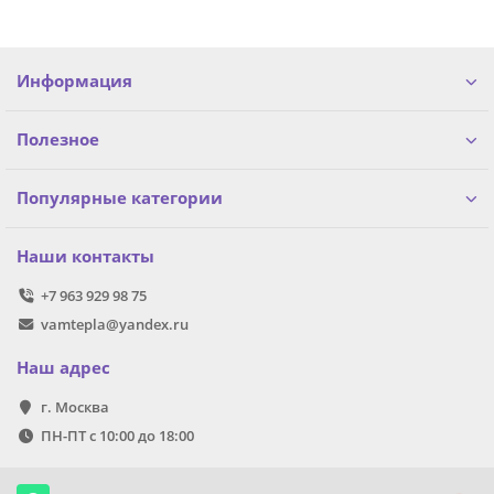
Информация
Полезное
Популярные категории
Наши контакты
+7 963 929 98 75
vamtepla@yandex.ru
Наш адрес
г. Москва
ПН-ПТ с 10:00 до 18:00