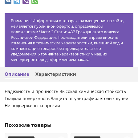
Внимание! Информация о товарах, размещенная на сайте,
не является публичной офертой, определяемой
положениями Части 2 Статьи 437 Гражданского кодекса
Российской Федерации. Производители вправе вносить
изменения в технические характеристики, внешний вид и
комплектацию товаров без предварительного
уведомления. Уточняйте характеристики у наших
менеджеров перед оформлением заказа.
Описание
Характеристики
Надежность и прочность Высокая химическая стойкость
Гладкая поверхность Защита от ультрафиолетовых лучей
Не подвержены коррозии
Похожие товары