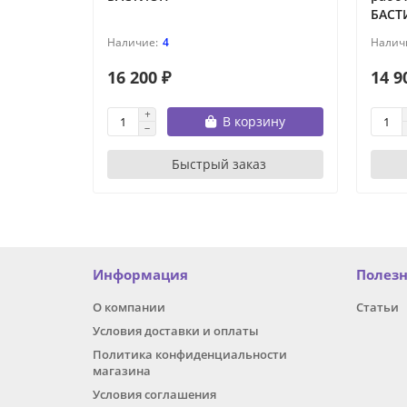
БАСТ
4
16 200 ₽
14 9
В корзину
Быстрый заказ
Информация
Полез
О компании
Статьи
Условия доставки и оплаты
Политика конфиденциальности
магазина
Условия соглашения