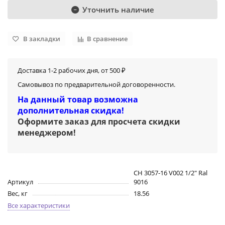
Уточнить наличие
В закладки
В сравнение
Доставка 1-2 рабочих дня, от 500 ₽
Самовывоз по предварительной договоренности.
На данный товар возможна
дополнительная скидка!
Оформите заказ для просчета скидки
менеджером
!
CH 3057-16 V002 1/2" Ral
Артикул
9016
Вес, кг
18.56
Все характеристики