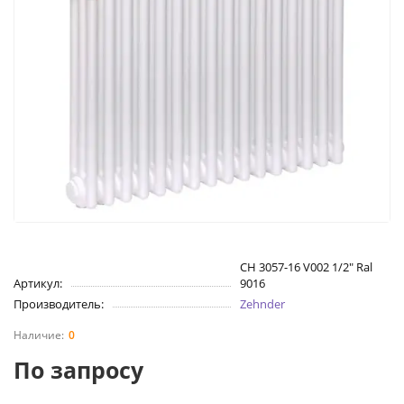
CH 3057-16 V002 1/2" Ral
Артикул:
9016
Производитель:
Zehnder
0
По запросу