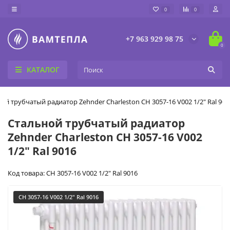
0
0
+7 963 929 98 75
0
КАТАЛОГ
ой трубчатый радиатор Zehnder Charleston CH 3057-16 V002 1/2" Ral 901
Стальной трубчатый радиатор
Zehnder Charleston CH 3057-16 V002
1/2" Ral 9016
Код товара: CH 3057-16 V002 1/2" Ral 9016
CH 3057-16 V002 1/2" Ral 9016