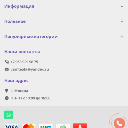
Информация
Полезное
Популярные категории
Наши контакты
+7 963 929 98 75
vamtepla@yandex.ru
Наш адрес
г. Москва
ПН-ПТ с 10:00 до 18:00