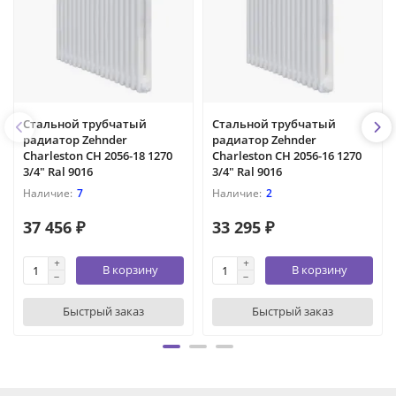
Стальной трубчатый
Стальной трубчатый
радиатор Zehnder
радиатор Zehnder
Charleston CH 2056-18 1270
Charleston CH 2056-16 1270
3/4" Ral 9016
3/4" Ral 9016
7
2
37 456 ₽
33 295 ₽
В корзину
В корзину
Быстрый заказ
Быстрый заказ