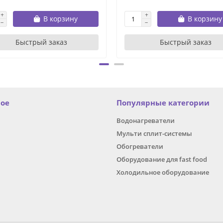
В корзину
В корзину
Быстрый заказ
Быстрый заказ
ное
Популярные категории
Водонагреватели
Мульти сплит-системы
Обогреватели
Оборудование для fast food
Холодильное оборудование