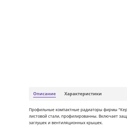
Описание
Характеристики
Профильные компактные радиаторы фирмы "Керм
листовой стали, профилированны. Включает защи
заглушек и вентиляционных крышек.