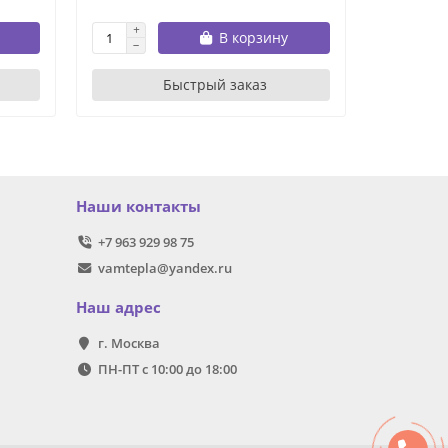
В корзину
Быстрый заказ
Наши контакты
+7 963 929 98 75
vamtepla@yandex.ru
Наш адрес
г. Москва
ПН-ПТ с 10:00 до 18:00