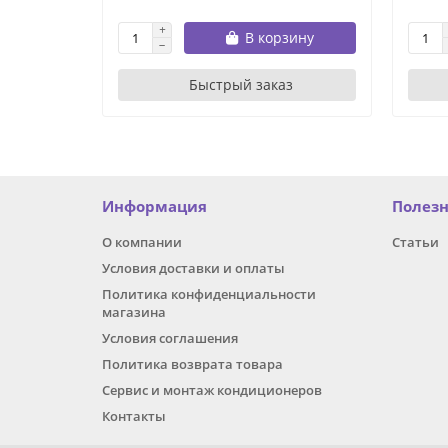
В корзину
Быстрый заказ
Информация
Полез
О компании
Статьи
Условия доставки и оплаты
Политика конфиденциальности
магазина
Условия соглашения
Политика возврата товара
Сервис и монтаж кондиционеров
Контакты