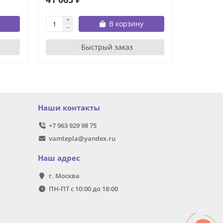
В корзину
Быстрый заказ
Наши контакты
+7 963 929 98 75
vamtepla@yandex.ru
Наш адрес
г. Москва
ПН-ПТ с 10:00 до 18:00