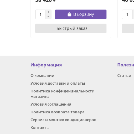
В корзину
Быстрый заказ
Информация
Полез
О компании
Статьи
Условия доставки и оплаты
Политика конфиденциальности
магазина
Условия соглашения
Политика возврата товара
Сервис и монтаж кондиционеров
Контакты