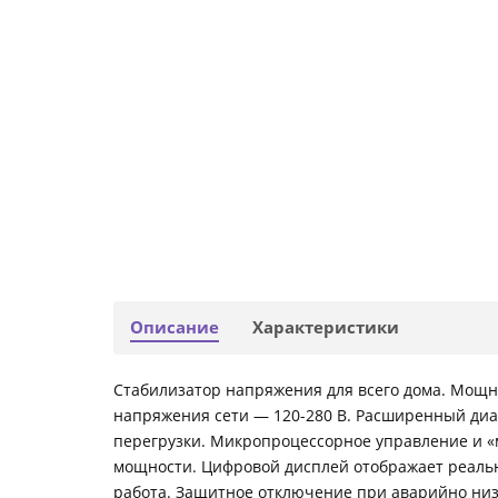
Описание
Характеристики
Стабилизатор напряжения для всего дома. Мощно
напряжения сети — 120-280 В. Расширенный диап
перегрузки. Микропроцессорное управление и «
мощности. Цифровой дисплей отображает реально
работа. Защитное отключение при аварийно низ