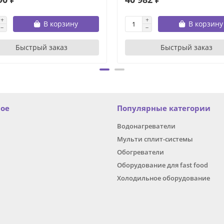
В корзину
В корзину
Быстрый заказ
Быстрый заказ
ное
Популярные категории
Водонагреватели
Мульти сплит-системы
Обогреватели
Оборудование для fast food
Холодильное оборудование