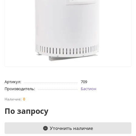
Артикул:
709
Производитель:
Бастион
0
По запросу
Уточнить наличие