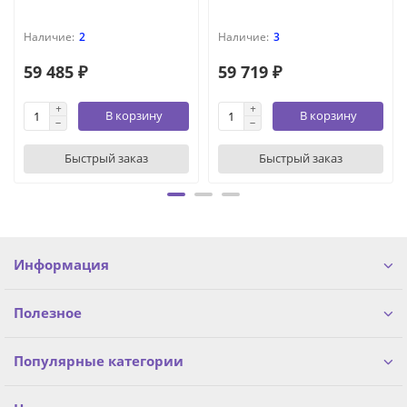
2
3
59 485 ₽
59 719 ₽
В корзину
В корзину
Быстрый заказ
Быстрый заказ
Информация
Полезное
Популярные категории