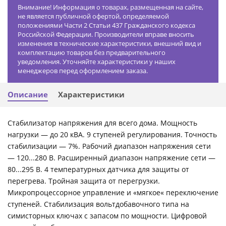
Внимание! Информация о товарах, размещенная на сайте,
не является публичной офертой, определяемой
положениями Части 2 Статьи 437 Гражданского кодекса
Российской Федерации. Производители вправе вносить
изменения в технические характеристики, внешний вид и
комплектацию товаров без предварительного
уведомления. Уточняйте характеристики у наших
менеджеров перед оформлением заказа.
Описание
Характеристики
Стабилизатор напряжения для всего дома. Мощность
нагрузки — до 20 кВА. 9 ступеней регулирования. Точность
стабилизации — 7%. Рабочий диапазон напряжения сети
— 120...280 В. Расширенный диапазон напряжение сети —
80...295 В. 4 температурных датчика для защиты от
перегрева. Тройная защита от перегрузки.
Микропроцессорное управление и «мягкое« переключение
ступеней. Стабилизация вольтдобавочного типа на
симисторных ключах с запасом по мощности. Цифровой