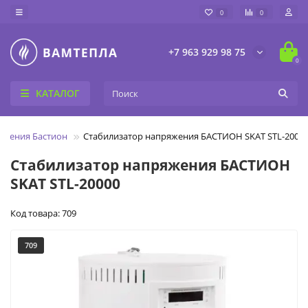
0
0
+7 963 929 98 75
0
КАТАЛОГ
яжения Бастион
Стабилизатор напряжения БАСТИОН SKAT STL-2000
Стабилизатор напряжения БАСТИОН
SKAT STL-20000
Код товара: 709
709