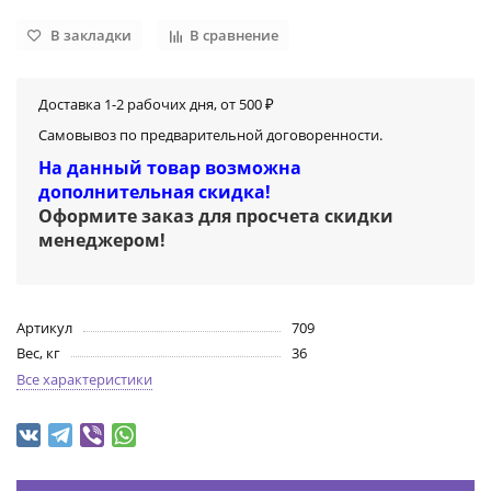
В закладки
В сравнение
Доставка 1-2 рабочих дня, от 500 ₽
Самовывоз по предварительной договоренности.
На данный товар возможна
дополнительная скидка!
Оформите заказ для просчета скидки
менеджером
!
Артикул
709
Вес, кг
36
Все характеристики