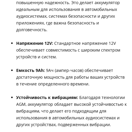
повышенную надежность. Это делает аккумулятор
идеальным для использования в автомобильных
аудиосистемах, системах безопасности и других
приложениях, где важна безопасность и
долговечность.
Напряжение 12V:
Стандартное напряжение 12V
обеспечивает совместимость с широким спектром
устройств и систем.
Емкость 9Ah:
9Ач (ампер-часов) обеспечивает
достаточную мощность для работы ваших устройств
в течение определенного времени.
Устойчивость к вибрациям:
Благодаря технологии
AGM, аккумулятор обладает высокой устойчивостью к
вибрациям, что делает его подходящим для
использования в автомобильных аудиосистемах и
других устройствах, подверженных вибрации.