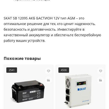
SKAT SB 1209S АКБ БАСТИОН 12V тип AGM – это
оптимальное решение для тех, кто ценит надежность,
безопасность и долговечность. Инвестируйте в
качественный аккумулятор и обеспечьте бесперебойную
работу ваших устройств.
Похожие товары
2541
4500