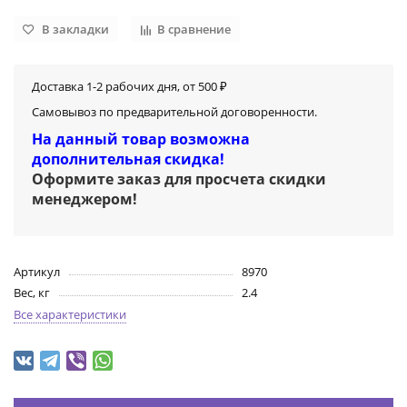
В закладки
В сравнение
Доставка 1-2 рабочих дня, от 500 ₽
Самовывоз по предварительной договоренности.
На данный товар возможна
дополнительная скидка!
Оформите заказ для просчета скидки
менеджером
!
Артикул
8970
Вес, кг
2.4
Все характеристики