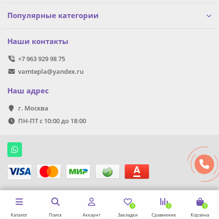
Популярные категории
Наши контакты
+7 963 929 98 75
vamtepla@yandex.ru
Наш адрес
г. Москва
ПН-ПТ с 10:00 до 18:00
0
0
0
Каталог
Поиск
Аккаунт
Закладки
Сравнение
Корзина