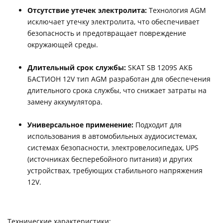
Отсутствие утечек электролита:
Технология AGM
исключает утечку электролита, что обеспечивает
безопасность и предотвращает повреждение
окружающей среды.
Длительный срок службы:
SKAT SB 1209S АКБ
БАСТИОН 12V тип AGM разработан для обеспечения
длительного срока службы, что снижает затраты на
замену аккумулятора.
Универсальное применение:
Подходит для
использования в автомобильных аудиосистемах,
системах безопасности, электровелосипедах, UPS
(источниках бесперебойного питания) и других
устройствах, требующих стабильного напряжения
12V.
Технические характеристики: