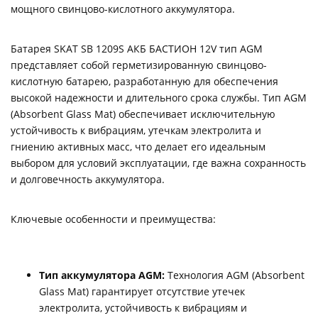
мощного свинцово-кислотного аккумулятора.
Батарея SKAT SB 1209S АКБ БАСТИОН 12V тип AGM
представляет собой герметизированную свинцово-
кислотную батарею, разработанную для обеспечения
высокой надежности и длительного срока службы. Тип AGM
(Absorbent Glass Mat) обеспечивает исключительную
устойчивость к вибрациям, утечкам электролита и
гниению активных масс, что делает его идеальным
выбором для условий эксплуатации, где важна сохранность
и долговечность аккумулятора.
Ключевые особенности и преимущества:
Тип аккумулятора AGM:
Технология AGM (Absorbent
Glass Mat) гарантирует отсутствие утечек
электролита, устойчивость к вибрациям и