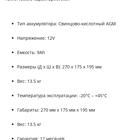
Тип аккумулятора: Свинцово-кислотный AGM
Напряжение: 12V
Емкость: 9Ah
Размеры (Д x Ш x В): 270 x 175 x 195 мм
Вес: 13.5 кг
Температура эксплуатации: -20°C – +45°C
Габариты: 270 мм x 175 мм x 195 мм
Вес: 13.5 кг
Гарантия: 12 месяцев