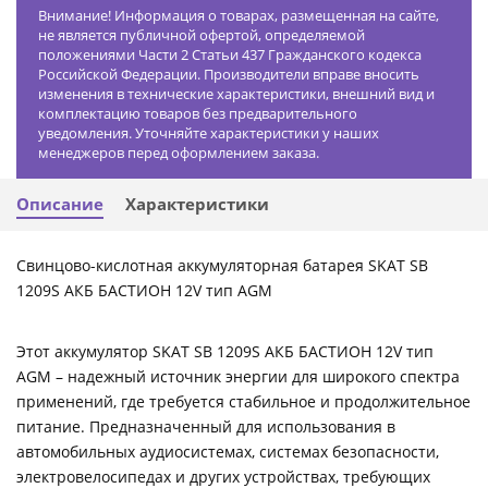
Внимание! Информация о товарах, размещенная на сайте,
не является публичной офертой, определяемой
положениями Части 2 Статьи 437 Гражданского кодекса
Российской Федерации. Производители вправе вносить
изменения в технические характеристики, внешний вид и
комплектацию товаров без предварительного
уведомления. Уточняйте характеристики у наших
менеджеров перед оформлением заказа.
Описание
Характеристики
Свинцово-кислотная аккумуляторная батарея SKAT SB
1209S АКБ БАСТИОН 12V тип AGM
Этот аккумулятор SKAT SB 1209S АКБ БАСТИОН 12V тип
AGM – надежный источник энергии для широкого спектра
применений, где требуется стабильное и продолжительное
питание. Предназначенный для использования в
автомобильных аудиосистемах, системах безопасности,
электровелосипедах и других устройствах, требующих