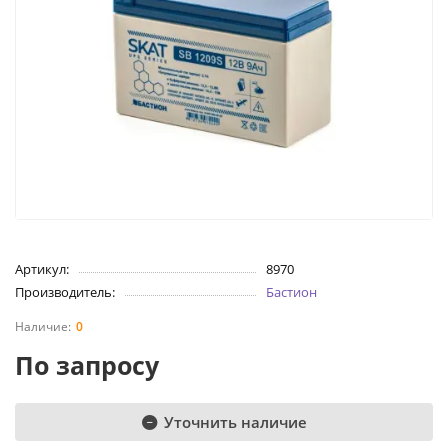
Артикул:
8970
Производитель:
Бастион
0
По запросу
Уточнить наличие