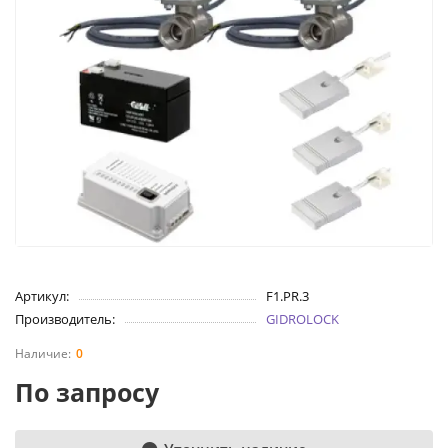
Артикул:
F1.PR.3
Производитель:
GIDROLOCK
0
По запросу