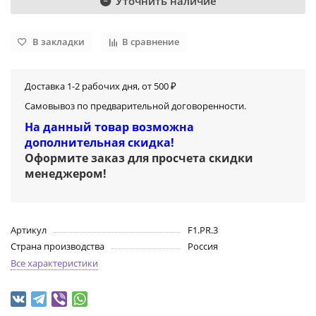
Уточнить наличие
В закладки
В сравнение
Доставка 1-2 рабочих дня, от 500 ₽
Самовывоз по предварительной договоренности.
На данный товар возможна
дополнительная скидка!
Оформите заказ для просчета скидки
менеджером
!
Артикул
F1.PR.3
Страна производства
Россия
Все характеристики