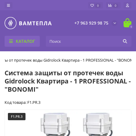
0
0
+7 963 929 98 75
0
КАТАЛОГ
иты от протечек воды Gidrolock Квартира - 1 PROFESSIONAL - "BONOMI
Система защиты от протечек воды
Gidrolock Квартира - 1 PROFESSIONAL -
"BONOMI"
Код товара: F1.PR.3
F1.PR.3