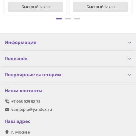
Быстрый заказ
Быстрый заказ
Информация
Полезное
Популярные категории
Наши контакты
+7 963 929 98 75
vamtepla@yandex.ru
Наш адрес
г. Москва