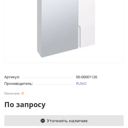
Артикул:
00-00001126
Производитель:
RUNO
0
По запросу
Уточнить наличие