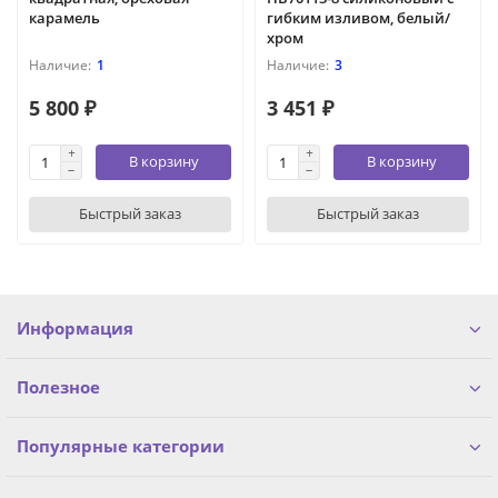
карамель
гибким изливом, белый/
хром
1
3
5 800 ₽
3 451 ₽
В корзину
В корзину
Быстрый заказ
Быстрый заказ
Информация
Полезное
Популярные категории