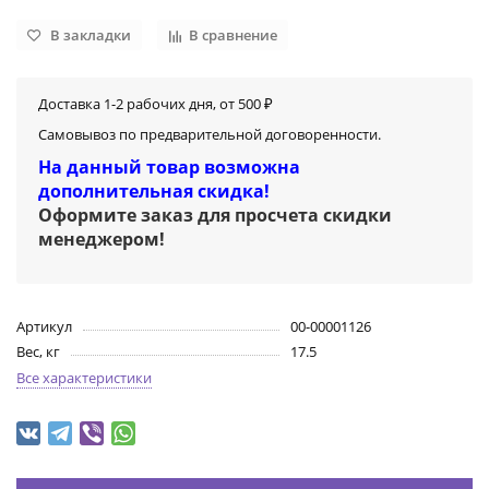
В закладки
В сравнение
Доставка 1-2 рабочих дня, от 500 ₽
Самовывоз по предварительной договоренности.
На данный товар возможна
дополнительная скидка!
Оформите заказ для просчета скидки
менеджером
!
Артикул
00-00001126
Вес, кг
17.5
Все характеристики