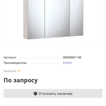
Артикул:
00000001148
Производитель:
RUNO
0
По запросу
Уточнить наличие