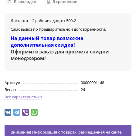
В закладки
В сравнение
Доставка 1-2 рабочих дня, от 500 ₽
Самовывоз по предварительной договоренности.
На данный товар возможна
дополнительная скидка!
Оформите заказ для просчета скидки
менеджером
!
Артикул
00000001148
Вес, кг
24
Все характеристики
Внимание! Информация о товарах, размещенная на сайте,