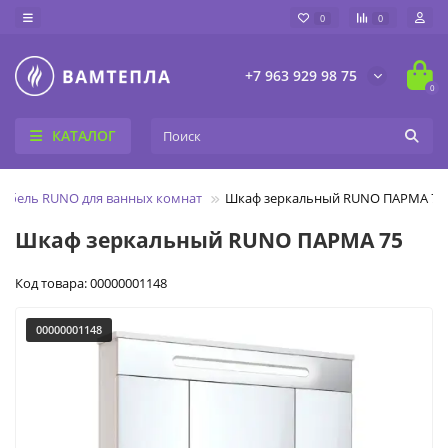
0
0
+7 963 929 98 75
0
КАТАЛОГ
ебель RUNO для ванных комнат
Шкаф зеркальный RUNO ПАРМА 75
Шкаф зеркальный RUNO ПАРМА 75
Код товара: 00000001148
00000001148