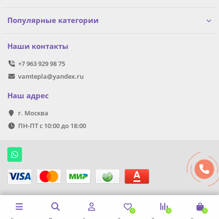
Популярные категории
Наши контакты
+7 963 929 98 75
vamtepla@yandex.ru
Наш адрес
г. Москва
ПН-ПТ с 10:00 до 18:00
0
0
0