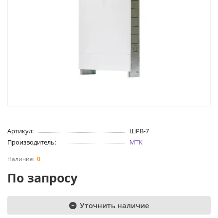
Артикул:
ШРВ-7
Производитель:
МТК
0
По запросу
Уточнить наличие