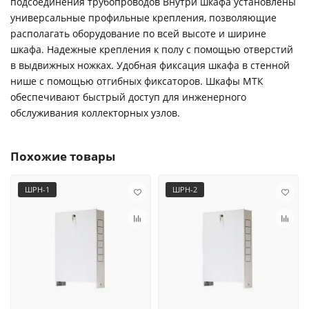
подсоединения трубопроводов Внутри шкафа установлены
универсальные профильные крепления, позволяющие
располагать оборудование по всей высоте и ширине
шкафа. Надежные крепления к полу с помощью отверстий
в выдвижных ножках. Удобная фиксация шкафа в стенной
нише с помощью отгибных фиксаторов. Шкафы МТК
обеспечивают быстрый доступ для инженерного
обслуживания коллекторных узлов.
Похожие товары
ШРН-1
ШРН-2