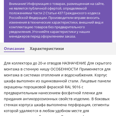
Внимание! Информация о товарах, размещенная на сайте,
не является публичной офертой, определяемой
положениями Части 2 Статьи 437 Гражданского кодекса
Российской Федерации. Производители вправе вносить
изменения в технические характеристики, внешний вид и
комплектацию товаров без предварительного
уведомления. Уточняйте характеристики у наших
менеджеров перед оформлением заказа.
Описание
Характеристики
Для коллектора до 20-и отводов НАЗНАЧЕНИЕ Для скрытого
монтажа в стенную нишу ОСОБЕННОСТИ Применяется для
монтажа в системах отопления и водоснабжения. Корпус
шкафа выполнен из оцинкованной стали. Лицевые панели
окрашены порошковой фкраской RAL 9016 с
предварительным нанесением фосфатной пленки для
придания антикоррозионных свойств изделию. В боковых
стенках корпуса шкафа выполнена перфорация, сегменты
которой удаляются в любом удобном месте для