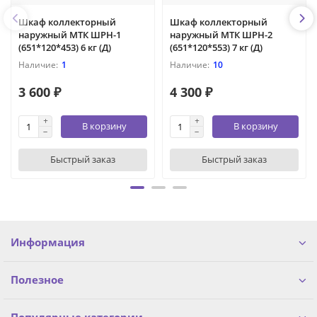
Шкаф коллекторный
Шкаф коллекторный
наружный МТК ШРН-1
наружный МТК ШРН-2
(651*120*453) 6 кг (Д)
(651*120*553) 7 кг (Д)
1
10
3 600 ₽
4 300 ₽
В корзину
В корзину
Быстрый заказ
Быстрый заказ
Информация
Полезное