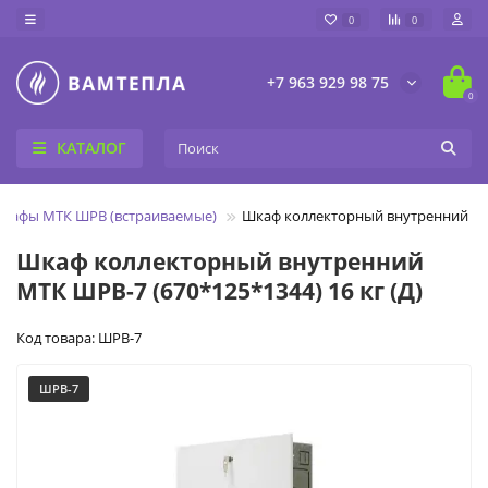
0
0
+7 963 929 98 75
0
КАТАЛОГ
шкафы МТК ШРВ (встраиваемые)
Шкаф коллекторный внутренний МТК 
Шкаф коллекторный внутренний
МТК ШРВ-7 (670*125*1344) 16 кг (Д)
Код товара: ШРВ-7
ШРВ-7