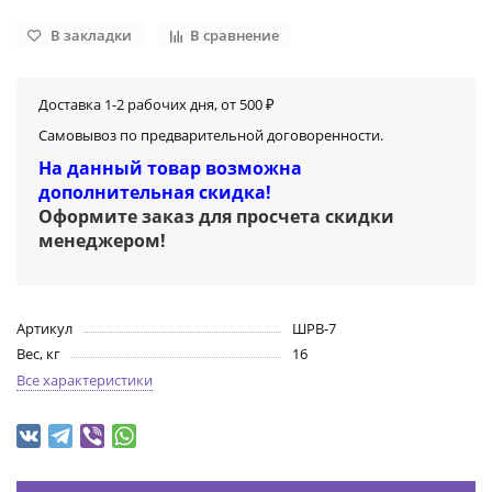
В закладки
В сравнение
Доставка 1-2 рабочих дня, от 500 ₽
Самовывоз по предварительной договоренности.
На данный товар возможна
дополнительная скидка!
Оформите заказ для просчета скидки
менеджером
!
Артикул
ШРВ-7
Вес, кг
16
Все характеристики