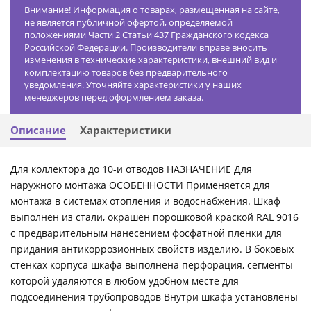
Внимание! Информация о товарах, размещенная на сайте,
не является публичной офертой, определяемой
положениями Части 2 Статьи 437 Гражданского кодекса
Российской Федерации. Производители вправе вносить
изменения в технические характеристики, внешний вид и
комплектацию товаров без предварительного
уведомления. Уточняйте характеристики у наших
менеджеров перед оформлением заказа.
Описание
Характеристики
Для коллектора до 10-и отводов НАЗНАЧЕНИЕ Для
наружного монтажа ОСОБЕННОСТИ Применяется для
монтажа в системах отопления и водоснабжения. Шкаф
выполнен из стали, окрашен порошковой краской RAL 9016
с предварительным нанесением фосфатной пленки для
придания антикоррозионных свойств изделию. В боковых
стенках корпуса шкафа выполнена перфорация, сегменты
которой удаляются в любом удобном месте для
подсоединения трубопроводов Внутри шкафа установлены