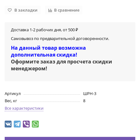
В закладки
В сравнение
Доставка 1-2 рабочих дня, от 500 ₽
Самовывоз по предварительной договоренности.
На данный товар возможна
дополнительная скидка!
Оформите заказ для просчета скидки
менеджером
!
Артикул
ШРН-3
Вес, кг
8
Все характеристики