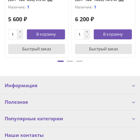
1
1
5 600 ₽
6 200 ₽
В корзину
В корзину
Быстрый заказ
Быстрый заказ
Информация
Полезное
Популярные категории
Наши контакты