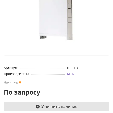
Артикул:
ШРН-3
Производитель:
МТК
0
По запросу
Уточнить наличие