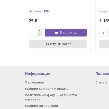
150
25 ₽
1 16
В корзину
Быстрый заказ
Информация
Полез
О компании
Статьи
Условия доставки и оплаты
Политика конфиденциальности
магазина
Условия соглашения