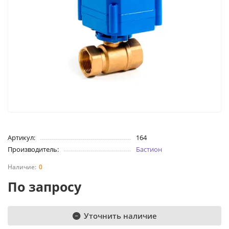
Артикул:
164
Производитель:
Бастион
0
По запросу
Уточнить наличие