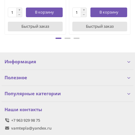
В корзину
В корзину
Быстрый заказ
Быстрый заказ
Информация
Полезное
Популярные категории
Наши контакты
+7 963 929 98 75
vamtepla@yandex.ru