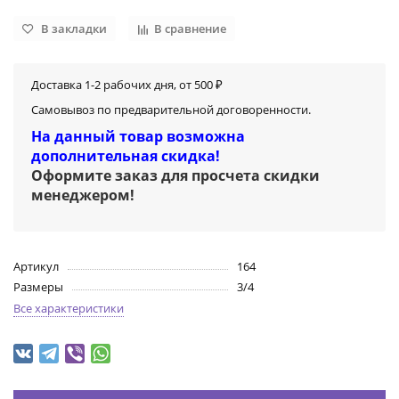
В закладки
В сравнение
Доставка 1-2 рабочих дня, от 500 ₽
Самовывоз по предварительной договоренности.
На данный товар возможна
дополнительная скидка!
Оформите заказ для просчета скидки
менеджером
!
Артикул
164
Размеры
3/4
Все характеристики