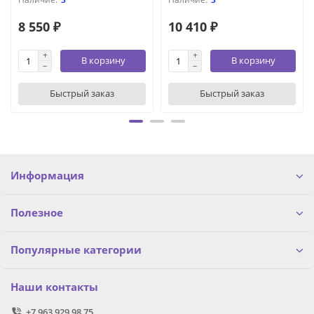
8 550 ₽
10 410 ₽
В корзину
В корзину
Быстрый заказ
Быстрый заказ
Информация
Полезное
Популярные категории
Наши контакты
+7 963 929 98 75