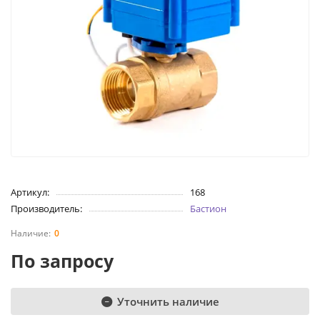
Артикул:
168
Производитель:
Бастион
0
По запросу
Уточнить наличие