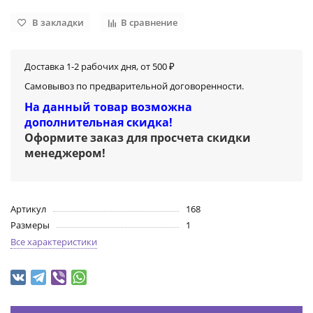
В закладки
В сравнение
Доставка 1-2 рабочих дня, от 500 ₽
Самовывоз по предварительной договоренности.
На данный товар возможна
дополнительная скидка!
Оформите заказ для просчета скидки
менеджером
!
Артикул
168
Размеры
1
Все характеристики