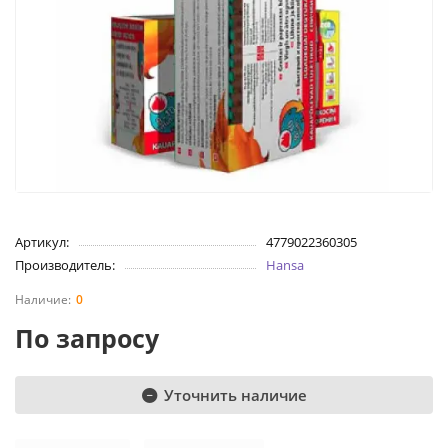
Артикул:
4779022360305
Производитель:
Hansa
0
По запросу
Уточнить наличие