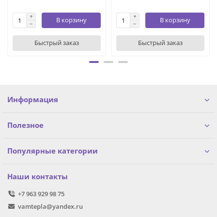
В корзину
В корзину
Быстрый заказ
Быстрый заказ
Информация
Полезное
Популярные категории
Наши контакты
+7 963 929 98 75
vamtepla@yandex.ru