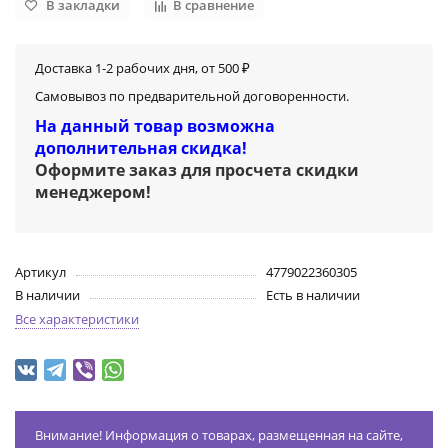
В закладки
В сравнение
Доставка 1-2 рабочих дня, от 500 ₽
Самовывоз по предварительной договоренности.
На данный товар возможна
дополнительная скидка!
Оформите заказ для просчета скидки
менеджером
!
Артикул
4779022360305
В наличии
Есть в наличии
Все характеристики
Внимание! Информация о товарах, размещенная на сайте,