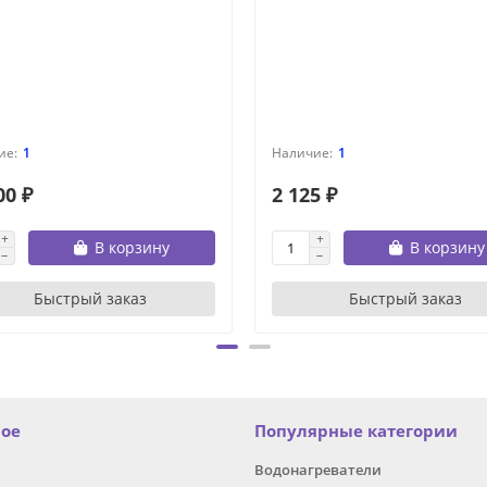
1
1
00 ₽
2 125 ₽
В корзину
В корзину
Быстрый заказ
Быстрый заказ
ное
Популярные категории
Водонагреватели