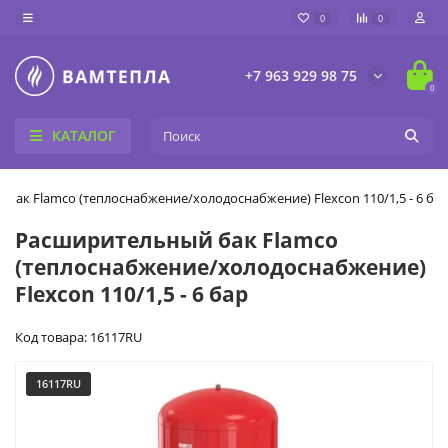
0
0
+7 963 929 98 75
0
КАТАЛОГ
бак Flamco (теплоснабжение/холодоснабжение) Flexcon 110/1,5 - 6 ба
Расширительный бак Flamco
(теплоснабжение/холодоснабжение)
Flexcon 110/1,5 - 6 бар
Код товара: 16117RU
16117RU