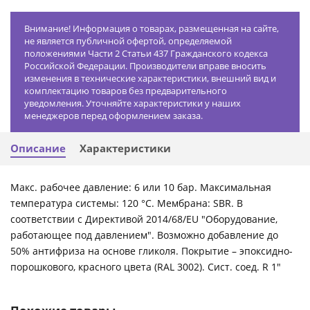
Внимание! Информация о товарах, размещенная на сайте,
не является публичной офертой, определяемой
положениями Части 2 Статьи 437 Гражданского кодекса
Российской Федерации. Производители вправе вносить
изменения в технические характеристики, внешний вид и
комплектацию товаров без предварительного
уведомления. Уточняйте характеристики у наших
менеджеров перед оформлением заказа.
Описание
Характеристики
Макс. рабочее давление: 6 или 10 бар. Максимальная
температура системы: 120 °C. Мембрана: SBR. В
соответствии с Директивой 2014/68/EU "Оборудование,
работающее под давлением". Возможно добавление до
50% антифриза на основе гликоля. Покрытие – эпоксидно-
порошкового, красного цвета (RAL 3002). Сист. соед. R 1"