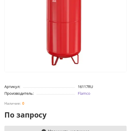
Артикул:
16117RU
Производитель:
Flamco
0
По запросу