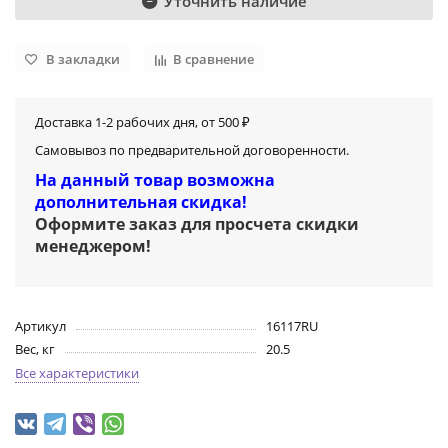
Уточнить наличие
В закладки
В сравнение
Доставка 1-2 рабочих дня, от 500 ₽
Самовывоз по предварительной договоренности.
На данный товар возможна
дополнительная скидка!
Оформите заказ для просчета скидки
менеджером
!
Артикул
16117RU
Вес, кг
20.5
Все характеристики