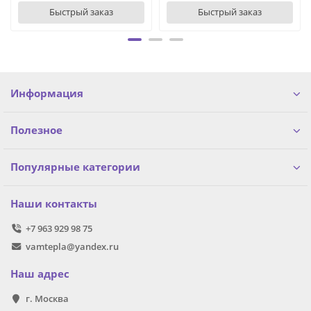
Быстрый заказ
Быстрый заказ
Информация
Полезное
Популярные категории
Наши контакты
+7 963 929 98 75
vamtepla@yandex.ru
Наш адрес
г. Москва