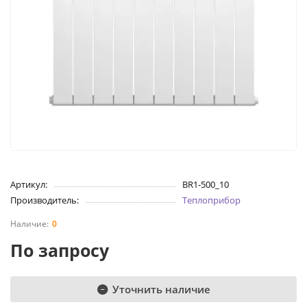
Артикул:
BR1-500_10
Производитель:
Теплоприбор
0
По запросу
Уточнить наличие