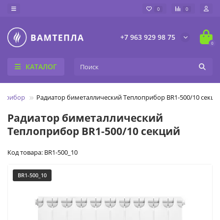
0
0
+7 963 929 98 75
0
КАТАЛОГ
оприбор
Радиатор биметаллический Теплоприбор BR1-500/10 секци
Радиатор биметаллический
Теплоприбор BR1-500/10 секций
Код товара: BR1-500_10
BR1-500_10