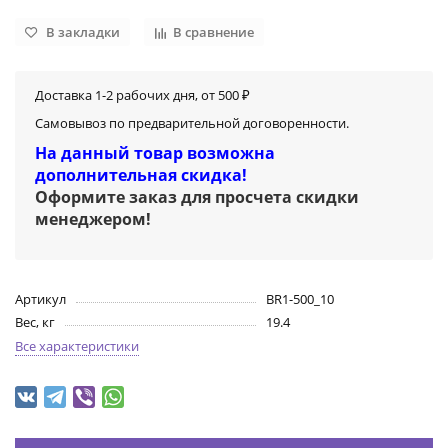
В закладки
В сравнение
Доставка 1-2 рабочих дня, от 500 ₽
Самовывоз по предварительной договоренности.
На данный товар возможна
дополнительная скидка!
Оформите заказ для просчета скидки
менеджером
!
Артикул
BR1-500_10
Вес, кг
19.4
Все характеристики