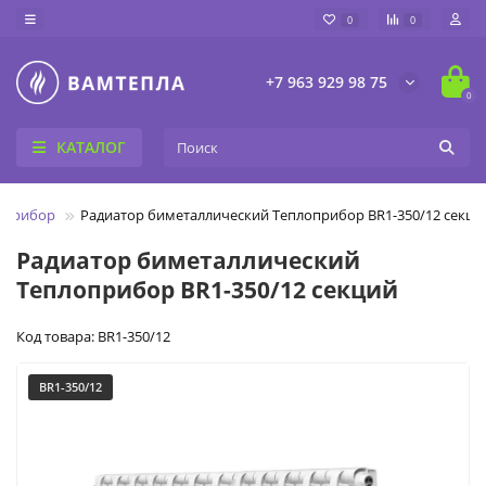
0
0
+7 963 929 98 75
0
КАТАЛОГ
оприбор
Радиатор биметаллический Теплоприбор BR1-350/12 секци
Радиатор биметаллический
Теплоприбор BR1-350/12 секций
Код товара: BR1-350/12
BR1-350/12