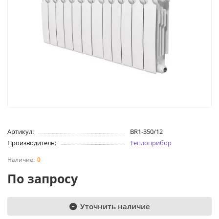
Артикул:
BR1-350/12
Производитель:
Теплоприбор
0
По запросу
Уточнить наличие