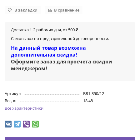
В закладки
В сравнение
Доставка 1-2 рабочих дня, от 500 ₽
Самовывоз по предварительной договоренности.
На данный товар возможна
дополнительная скидка!
Оформите заказ для просчета скидки
менеджером
!
Артикул
BR1-350/12
Вес, кг
18.48
Все характеристики