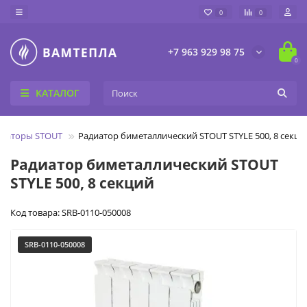
0
0
+7 963 929 98 75
0
КАТАЛОГ
диаторы STOUT
Радиатор биметаллический STOUT STYLE 500, 8 секци
Радиатор биметаллический STOUT
STYLE 500, 8 секций
Код товара: SRB-0110-050008
SRB-0110-050008