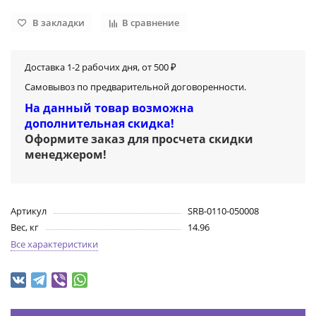
В закладки
В сравнение
Доставка 1-2 рабочих дня, от 500 ₽
Самовывоз по предварительной договоренности.
На данный товар возможна
дополнительная скидка!
Оформите заказ для просчета скидки
менеджером
!
Артикул
SRB-0110-050008
Вес, кг
14.96
Все характеристики