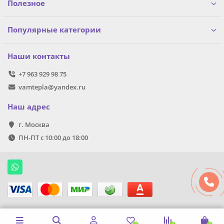
Полезное
Популярные категории
Наши контакты
+7 963 929 98 75
vamtepla@yandex.ru
Наш адрес
г. Москва
ПН-ПТ с 10:00 до 18:00