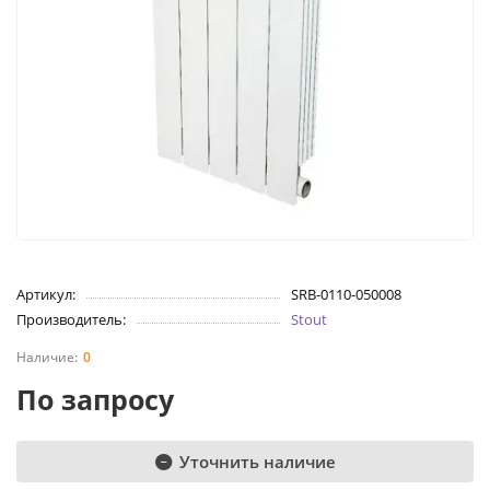
Артикул:
SRB-0110-050008
Производитель:
Stout
0
По запросу
Уточнить наличие