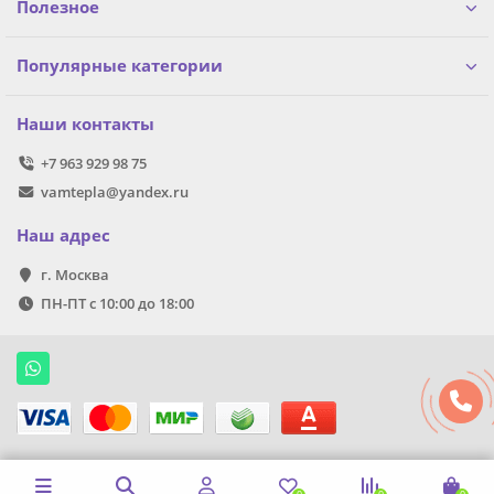
Полезное
Популярные категории
Наши контакты
+7 963 929 98 75
vamtepla@yandex.ru
Наш адрес
г. Москва
ПН-ПТ с 10:00 до 18:00