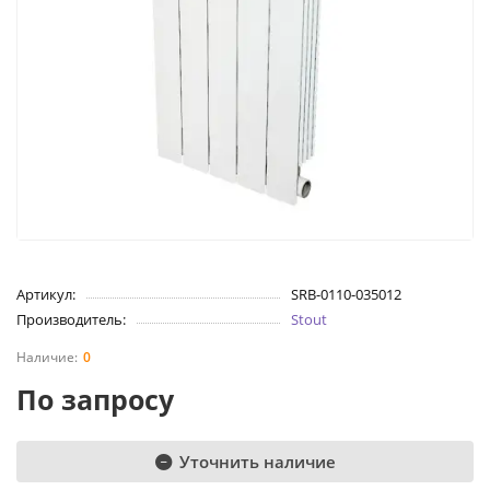
Артикул:
SRB-0110-035012
Производитель:
Stout
0
По запросу
Уточнить наличие