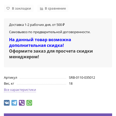
В закладки
В сравнение
Доставка 1-2 рабочих дня, от 500 ₽
Самовывоз по предварительной договоренности.
На данный товар возможна
дополнительная скидка!
Оформите заказ для просчета скидки
менеджером
!
Артикул
SRB-0110-035012
Вес, кг
18
Все характеристики