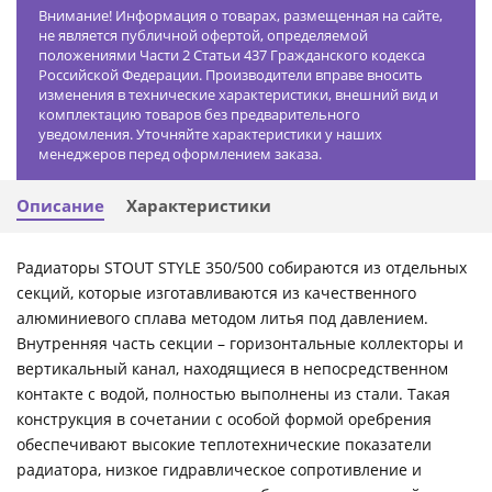
Внимание! Информация о товарах, размещенная на сайте,
не является публичной офертой, определяемой
положениями Части 2 Статьи 437 Гражданского кодекса
Российской Федерации. Производители вправе вносить
изменения в технические характеристики, внешний вид и
комплектацию товаров без предварительного
уведомления. Уточняйте характеристики у наших
менеджеров перед оформлением заказа.
Описание
Характеристики
Радиаторы STOUT STYLE 350/500 собираются из отдельных
секций, которые изготавливаются из качественного
алюминиевого сплава методом литья под давлением.
Внутренняя часть секции – горизонтальные коллекторы и
вертикальный канал, находящиеся в непосредственном
контакте с водой, полностью выполнены из стали. Такая
конструкция в сочетании с особой формой оребрения
обеспечивают высокие теплотехнические показатели
радиатора, низкое гидравлическое сопротивление и