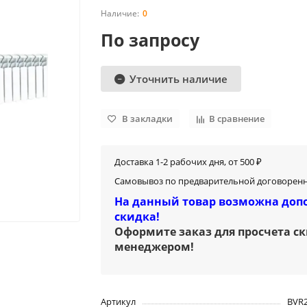
0
По запросу
Уточнить наличие
В закладки
В сравнение
Доставка 1-2 рабочих дня, от 500 ₽
Самовывоз по предварительной договоренн
На данный товар возможна доп
скидка!
Оформите заказ для просчета с
менеджером
!
Артикул
BVR2