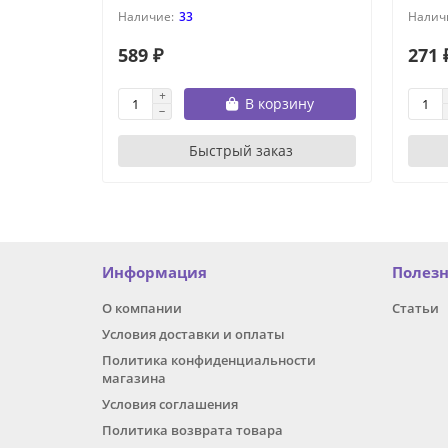
33
589 ₽
271 
В корзину
Быстрый заказ
Информация
Полез
О компании
Статьи
Условия доставки и оплаты
Политика конфиденциальности
магазина
Условия соглашения
Политика возврата товара