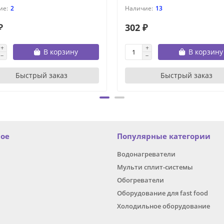
2
13
₽
302 ₽
В корзину
В корзину
Быстрый заказ
Быстрый заказ
ное
Популярные категории
Водонагреватели
Мульти сплит-системы
Обогреватели
Оборудование для fast food
Холодильное оборудование