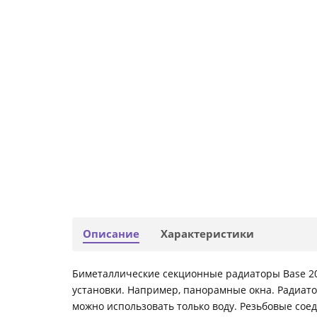
Описание
Характеристики
Биметаллические секционные радиаторы Base 200
установки. Например, панорамные окна. Радиато
можно использовать только воду. Резьбовые сое