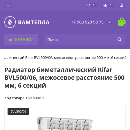
0
0
+7 963 929 98 75
0
КАТАЛОГ
таллический Rifar BVL500/06, межосевое расстояние 500 мм, 6 секций
Радиатор биметаллический Rifar
BVL500/06, межосевое расстояние 500
мм, 6 секций
Код товара: BVL500/06
BVL500/06