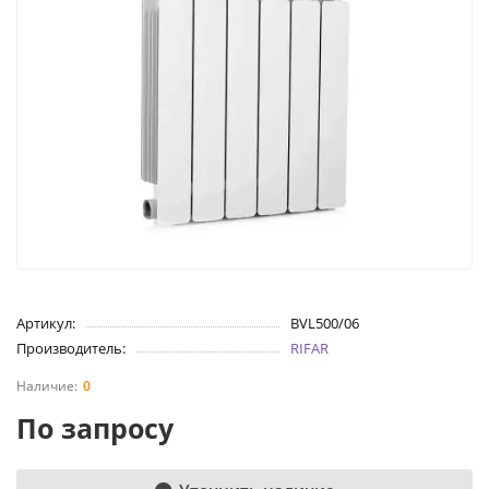
Артикул:
BVL500/06
Производитель:
RIFAR
0
По запросу