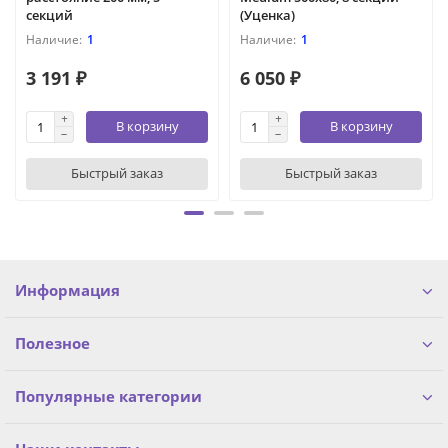
секций
(Уценка)
1
1
3 191 ₽
6 050 ₽
В корзину
В корзину
Быстрый заказ
Быстрый заказ
Информация
Полезное
Популярные категории