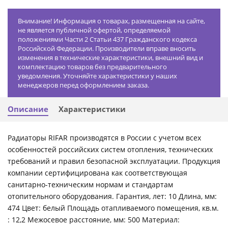
Внимание! Информация о товарах, размещенная на сайте,
не является публичной офертой, определяемой
положениями Части 2 Статьи 437 Гражданского кодекса
Российской Федерации. Производители вправе вносить
изменения в технические характеристики, внешний вид и
комплектацию товаров без предварительного
уведомления. Уточняйте характеристики у наших
менеджеров перед оформлением заказа.
Описание
Характеристики
Радиаторы RIFAR производятся в России с учетом всех
особенностей российских систем отопления, технических
требований и правил безопасной эксплуатации. Продукция
компании сертифицирована как соответствующая
санитарно-техническим нормам и стандартам
отопительного оборудования. Гарантия, лет: 10 Длина, мм:
474 Цвет: белый Площадь отапливаемого помещения, кв.м.
: 12,2 Межосевое расстояние, мм: 500 Материал: