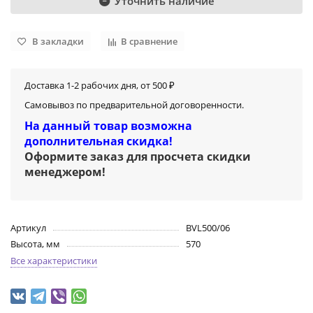
Уточнить наличие
В закладки
В сравнение
Доставка 1-2 рабочих дня, от 500 ₽
Самовывоз по предварительной договоренности.
На данный товар возможна
дополнительная скидка!
Оформите заказ для просчета скидки
менеджером
!
Артикул
BVL500/06
Высота, мм
570
Все характеристики