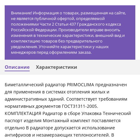
Внимание! Информация о товарах, размещенная на сайте,
не является публичной офертой, определяемой
положениями Части 2 Статьи 437 Гражданского кодекса
Российской Федерации. Производители вправе вносить
изменения в технические характеристики, внешний вид и
комплектацию товаров без предварительного
уведомления. Уточняйте характеристики у наших
менеджеров перед оформлением заказа.
Описание
Характеристики
Биметаллический радиатор PRIMOCLIMA предназначен
для применения в системах отопления жилых и
административных зданий. Соответствует требованиям
нормативных документов ГОСТ31311-2005.
КОМПЛЕКТАЦИЯ Радиатор в сборе Упаковка Технический
паспорт изделия Монтажный комплект поставляется
отдельно В радиаторе допускается использование
антифризов и незамерзающих теплоносителей. В