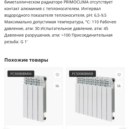
биметаллическом радиаторе PRIMOCLIMA отсутствует
контакт алюминия с теплоносителем. Интервал
водородного показателя теплоносителя, pH: 6,5-9,5
Максимально допустимая температура, °С: 110 Рабочее
давление, атм: 30 Испытательное давление, атм: 45
Давление разрушения, атм: >100 Присоединительная
резьба: G 1’
Похожие товары
PC50080BM04
PC50080BM08