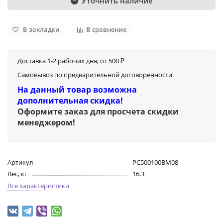
Уточнить наличие
В закладки
В сравнение
Доставка 1-2 рабочих дня, от 500 ₽
Самовывоз по предварительной договоренности.
На данный товар возможна
дополнительная скидка!
Оформите заказ для просчета скидки
менеджером
!
Артикул
PC500100BM08
Вес, кг
16.3
Все характеристики