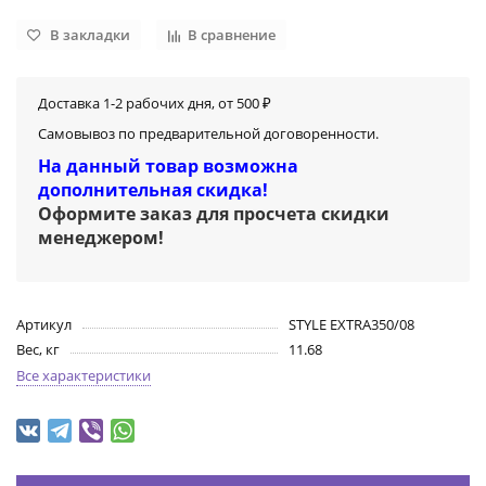
В закладки
В сравнение
Доставка 1-2 рабочих дня, от 500 ₽
Самовывоз по предварительной договоренности.
На данный товар возможна
дополнительная скидка!
Оформите заказ для просчета скидки
менеджером
!
Артикул
STYLE EXTRA350/08
Вес, кг
11.68
Все характеристики