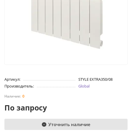
Артикул:
STYLE EXTRA350/08
Производитель:
Global
0
По запросу
Уточнить наличие