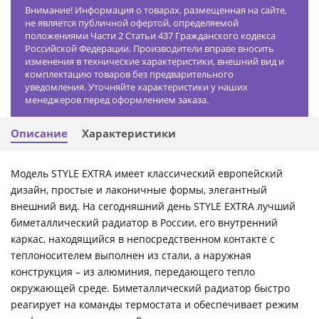
Внимание! Информация о товарах, размещенная на сайте,
не является публичной офертой, определяемой
положениями Части 2 Статьи 437 Гражданского кодекса
Российской Федерации. Производители вправе вносить
изменения в технические характеристики, внешний вид и
комплектацию товаров без предварительного
уведомления. Уточняйте характеристики у наших
менеджеров перед оформлением заказа.
Описание
Характеристики
Модель STYLE EXTRA имеет классический европейский
дизайн, простые и лаконичные формы, элегантный
внешний вид. На сегодняшний день STYLE EXTRA лучший
биметаллический радиатор в России, его внутренний
каркас, находящийся в непосредственном контакте с
теплоносителем выполнен из стали, а наружная
конструкция – из алюминия, передающего тепло
окружающей среде. Биметаллический радиатор быстро
реагирует на команды термостата и обеспечивает режим