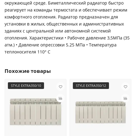
окружающей среде. Биметаллический радиатор быстро
реагирует на команды термостата и обеспечивает режим
комфортного отопления. Радиатор предназначен для
установки в жилых, общественных и административных
зданиях с центральной или автономной системой
отопления. Характеристики • Рабочее давление 3,5МПа (35
атм.) • Давление опрессовки 5.25 МПа • Температура
теплоносителя 110° С
Похожие товары
STYLE EXTRA350/10
STYLE EXTRA350/12