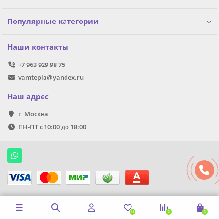
Популярные категории
Наши контакты
+7 963 929 98 75
vamtepla@yandex.ru
Наш адрес
г. Москва
ПН-ПТ с 10:00 до 18:00
0
0
0