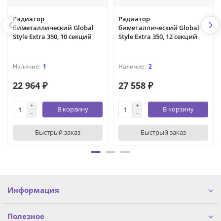
Радиатор
Радиатор
биметаллический Global
биметаллический Global
Style Extra 350, 10 секций
Style Extra 350, 12 секций
1
2
22 964 ₽
27 558 ₽
В корзину
В корзину
Быстрый заказ
Быстрый заказ
Информация
Полезное