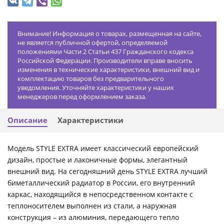
Внимание! Информация о товарах, размещенная на сайте,
не является публичной офертой, определяемой
положениями Части 2 Статьи 437 Гражданского кодекса
Российской Федерации. Производители вправе вносить
изменения в технические характеристики, внешний вид и
комплектацию товаров без предварительного
уведомления. Уточняйте характеристики у наших
менеджеров перед оформлением заказа.
Описание
Характеристики
Модель STYLE EXTRA имеет классический европейский
дизайн, простые и лаконичные формы, элегантный
внешний вид. На сегодняшний день STYLE EXTRA лучший
биметаллический радиатор в России, его внутренний
каркас, находящийся в непосредственном контакте с
теплоносителем выполнен из стали, а наружная
конструкция – из алюминия, передающего тепло