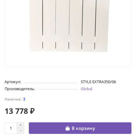
Артикул:
STYLE EXTRA350/06
Производитель:
Global
3
13 778 ₽
В корзину