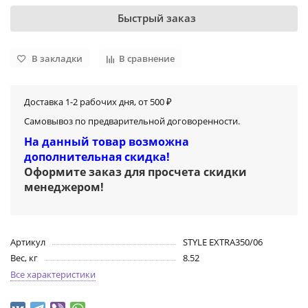
Быстрый заказ
В закладки
В сравнение
Доставка 1-2 рабочих дня, от 500 ₽
Самовывоз по предварительной договоренности.
На данный товар возможна
дополнительная скидка!
Оформите заказ для просчета скидки
менеджером
!
Артикул
STYLE EXTRA350/06
Вес, кг
8.52
Все характеристики