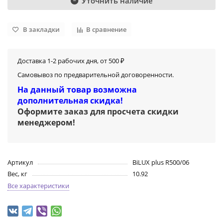
Уточнить наличие
В закладки
В сравнение
Доставка 1-2 рабочих дня, от 500 ₽
Самовывоз по предварительной договоренности.
На данный товар возможна
дополнительная скидка!
Оформите заказ для просчета скидки
менеджером
!
Артикул
BiLUX plus R500/06
Вес, кг
10.92
Все характеристики