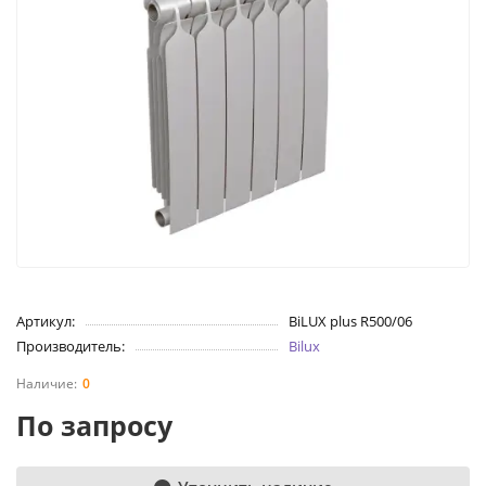
Артикул:
BiLUX plus R500/06
Производитель:
Bilux
0
По запросу