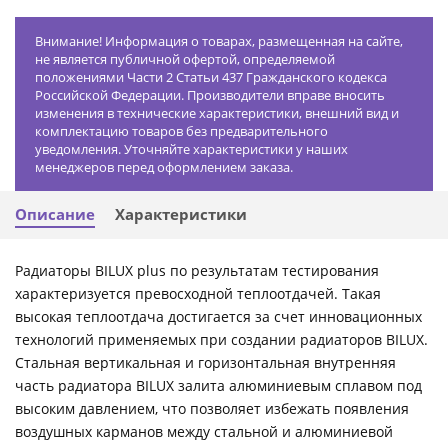
Внимание! Информация о товарах, размещенная на сайте,
не является публичной офертой, определяемой
положениями Части 2 Статьи 437 Гражданского кодекса
Российской Федерации. Производители вправе вносить
изменения в технические характеристики, внешний вид и
комплектацию товаров без предварительного
уведомления. Уточняйте характеристики у наших
менеджеров перед оформлением заказа.
Описание
Характеристики
Радиаторы BILUX plus по результатам тестирования
характеризуется превосходной теплоотдачей. Такая
высокая теплоотдача достигается за счет инновационных
технологий применяемых при создании радиаторов BILUX.
Стальная вертикальная и горизонтальная внутренняя
часть радиатора BILUX залита алюминиевым сплавом под
высоким давлением, что позволяет избежать появления
воздушных карманов между стальной и алюминиевой