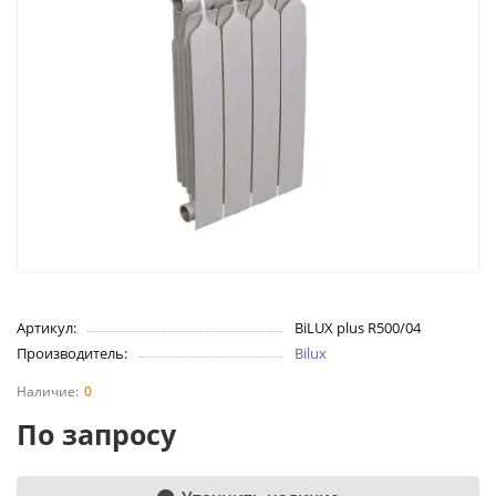
Артикул:
BiLUX plus R500/04
Производитель:
Bilux
0
По запросу