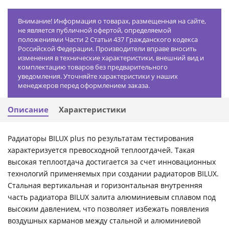
Внимание! Информация о товарах, размещенная на сайте,
не является публичной офертой, определяемой
положениями Части 2 Статьи 437 Гражданского кодекса
Российской Федерации. Производители вправе вносить
изменения в технические характеристики, внешний вид и
комплектацию товаров без предварительного
уведомления. Уточняйте характеристики у наших
менеджеров перед оформлением заказа.
Описание
Характеристики
Радиаторы BILUX plus по результатам тестирования
характеризуется превосходной теплоотдачей. Такая
высокая теплоотдача достигается за счет инновационных
технологий применяемых при создании радиаторов BILUX.
Стальная вертикальная и горизонтальная внутренняя
часть радиатора BILUX залита алюминиевым сплавом под
высоким давлением, что позволяет избежать появления
воздушных карманов между стальной и алюминиевой