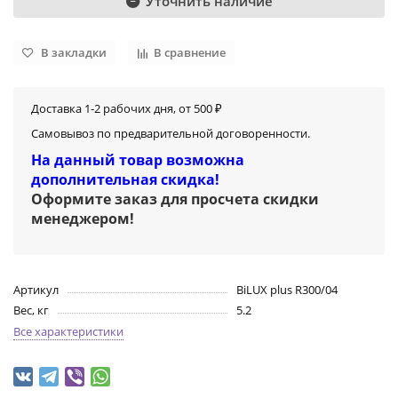
Уточнить наличие
В закладки
В сравнение
Доставка 1-2 рабочих дня, от 500 ₽
Самовывоз по предварительной договоренности.
На данный товар возможна
дополнительная скидка!
Оформите заказ для просчета скидки
менеджером
!
Артикул
BiLUX plus R300/04
Вес, кг
5.2
Все характеристики