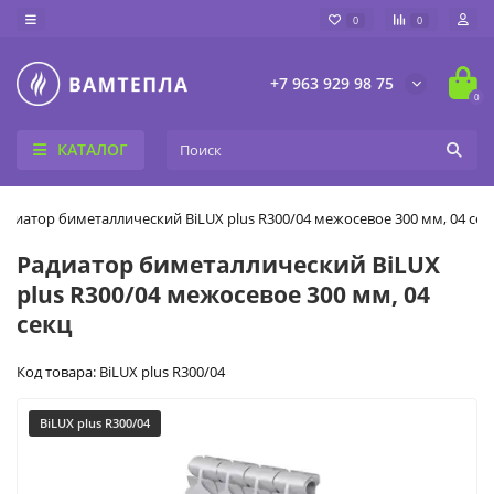
0
0
+7 963 929 98 75
0
КАТАЛОГ
адиатор биметаллический BiLUX plus R300/04 межосевое 300 мм, 04 сек
Радиатор биметаллический BiLUX
plus R300/04 межосевое 300 мм, 04
секц
Код товара: BiLUX plus R300/04
BiLUX plus R300/04