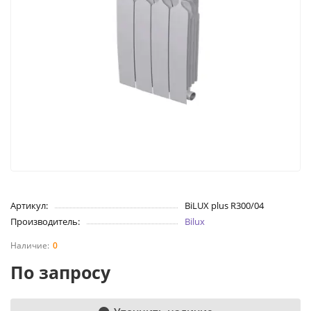
Артикул:
BiLUX plus R300/04
Производитель:
Bilux
0
По запросу