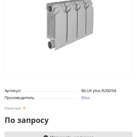
Артикул:
BiLUX plus R200/04
Производитель:
Bilux
0
По запросу