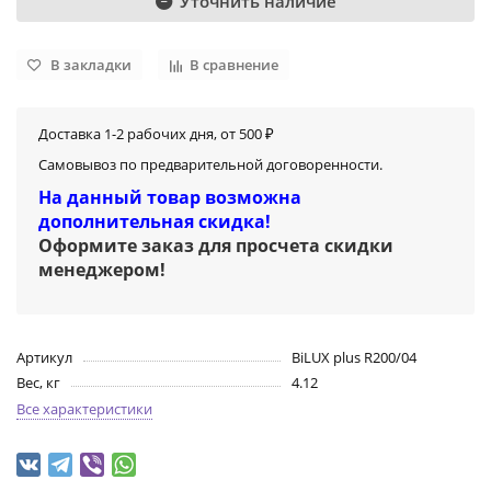
Уточнить наличие
В закладки
В сравнение
Доставка 1-2 рабочих дня, от 500 ₽
Самовывоз по предварительной договоренности.
На данный товар возможна
дополнительная скидка!
Оформите заказ для просчета скидки
менеджером
!
Артикул
BiLUX plus R200/04
Вес, кг
4.12
Все характеристики