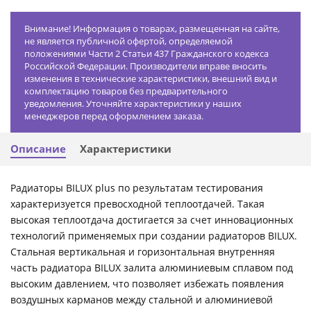
Внимание! Информация о товарах, размещенная на сайте,
не является публичной офертой, определяемой
положениями Части 2 Статьи 437 Гражданского кодекса
Российской Федерации. Производители вправе вносить
изменения в технические характеристики, внешний вид и
комплектацию товаров без предварительного
уведомления. Уточняйте характеристики у наших
менеджеров перед оформлением заказа.
Описание
Характеристики
Радиаторы BILUX plus по результатам тестирования
характеризуется превосходной теплоотдачей. Такая
высокая теплоотдача достигается за счет инновационных
технологий применяемых при создании радиаторов BILUX.
Стальная вертикальная и горизонтальная внутренняя
часть радиатора BILUX залита алюминиевым сплавом под
высоким давлением, что позволяет избежать появления
воздушных карманов между стальной и алюминиевой