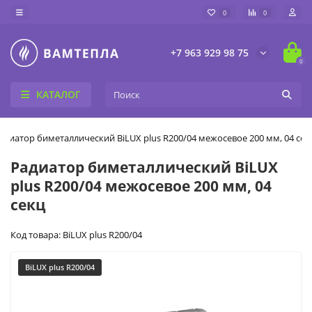
0
0
+7 963 929 98 75
0
КАТАЛОГ
адиатор биметаллический BiLUX plus R200/04 межосевое 200 мм, 04 сек
Радиатор биметаллический BiLUX
plus R200/04 межосевое 200 мм, 04
секц
Код товара: BiLUX plus R200/04
BiLUX plus R200/04