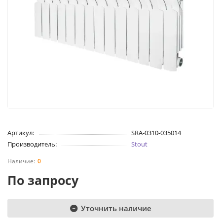
Артикул:
SRA-0310-035014
Производитель:
Stout
0
По запросу
Уточнить наличие