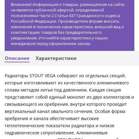
Внимание! Информация о товарах, размещенная на сайте,
не является публичной офертой, определяемой
положениями Части 2 Статьи 437 Гражданского кодекса
Российской Федерации. Производители вправе вносить
изменения в технические характеристики, внешний вид и
комплектацию товаров без предварительного
уведомления. Уточняйте характеристики у наших
менеджеров перед оформлением заказа.
Описание
Характеристики
Радиаторы STOUT VEGA собирают из отдельных секций,
которые изготавливают из качественного алюминиевого
сплава методом литья под давлением. Каждая секция
представляет собой единый монолит из двух коллекторов и
связывающего их оребрения, внутри которого проходит
вертикальный канал овального сечения. Особая форма
оребрения и канала обеспечивает высокие
теплотехнические показатели радиатора и низкое
гидравлическое сопротивление. Алюминиевые