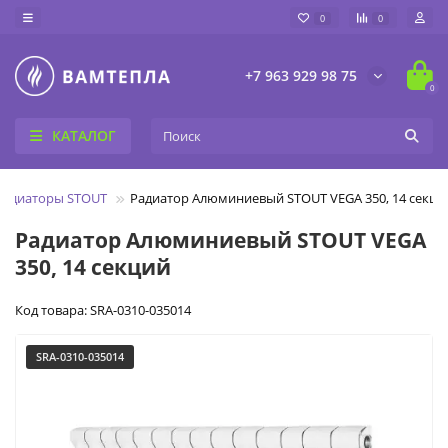
0
0
+7 963 929 98 75
0
КАТАЛОГ
радиаторы STOUT
Радиатор Алюминиевый STOUT VEGA 350, 14 секци
Радиатор Алюминиевый STOUT VEGA
350, 14 секций
Код товара: SRA-0310-035014
SRA-0310-035014