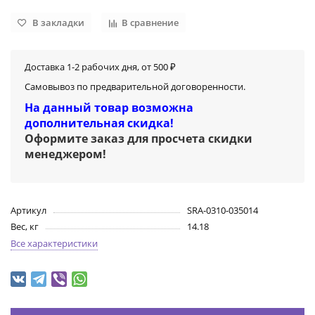
В закладки
В сравнение
Доставка 1-2 рабочих дня, от 500 ₽
Самовывоз по предварительной договоренности.
На данный товар возможна
дополнительная скидка!
Оформите заказ для просчета скидки
менеджером
!
Артикул
SRA-0310-035014
Вес, кг
14.18
Все характеристики